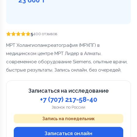
5
400 отзывов
МРТ Холангиопанкреатография (МРХПГ) в
медицинском центре МРТ Лидер в Алматы.
современное оборудование Siemens, опытные врачи,
быстрые результаты. Запись онлайн, без очередей.
Записаться на исследование
+7 (707) 217-58-40
Звонок по России
Запись на понедельник
Записаться онлайн