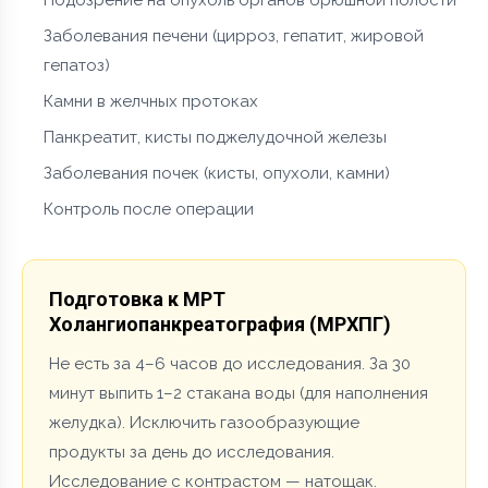
Заболевания печени (цирроз, гепатит, жировой
гепатоз)
Камни в желчных протоках
Панкреатит, кисты поджелудочной железы
Заболевания почек (кисты, опухоли, камни)
Контроль после операции
Подготовка к МРТ
Холангиопанкреатография (МРХПГ)
Не есть за 4–6 часов до исследования. За 30
минут выпить 1–2 стакана воды (для наполнения
желудка). Исключить газообразующие
продукты за день до исследования.
Исследование с контрастом — натощак.