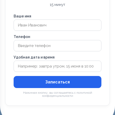
15 минут
Ваше имя
Телефон
Удобная дата и время
Записаться
Нажимая кнопку, вы соглашаетесь с политикой
конфиденциальности