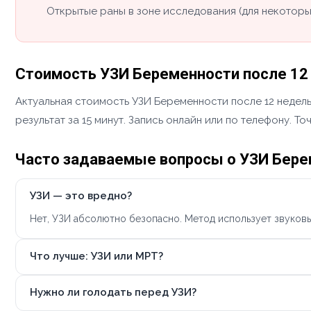
Открытые раны в зоне исследования (для некоторы
Стоимость УЗИ Беременности после 12
Актуальная стоимость УЗИ Беременности после 12 недель
результат за 15 минут. Запись онлайн или по телефону. 
Часто задаваемые вопросы о УЗИ Бере
УЗИ — это вредно?
Нет, УЗИ абсолютно безопасно. Метод использует звуковые
Что лучше: УЗИ или МРТ?
Нужно ли голодать перед УЗИ?