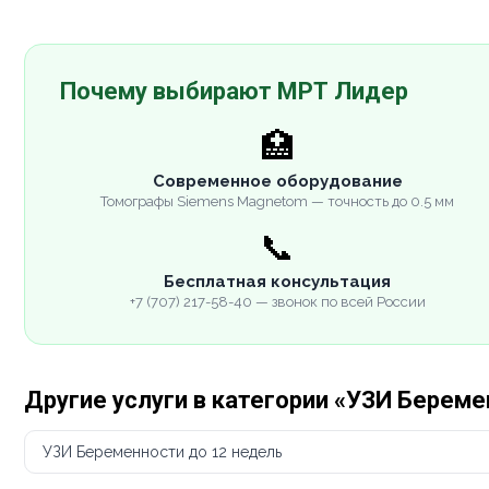
Почему выбирают МРТ Лидер
🏥
Современное оборудование
Томографы Siemens Magnetom — точность до 0.5 мм
📞
Бесплатная консультация
+7 (707) 217-58-40 — звонок по всей России
Другие услуги в категории «УЗИ Берем
УЗИ Беременности до 12 недель