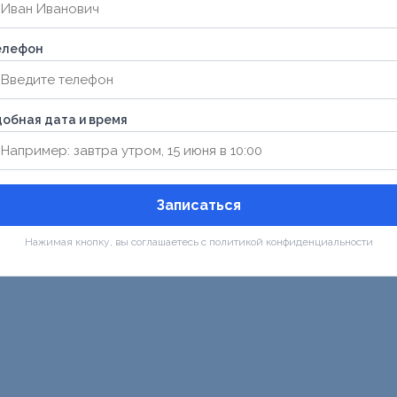
елефон
обная дата и время
Записаться
Нажимая кнопку, вы соглашаетесь с политикой конфиденциальности