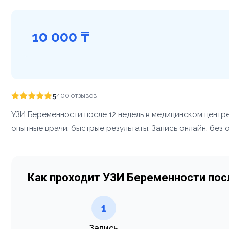
10 000 ₸
5
400 отзывов
УЗИ Беременности после 12 недель в медицинском центр
опытные врачи, быстрые результаты. Запись онлайн, без 
Как проходит УЗИ Беременности пос
1
Запись