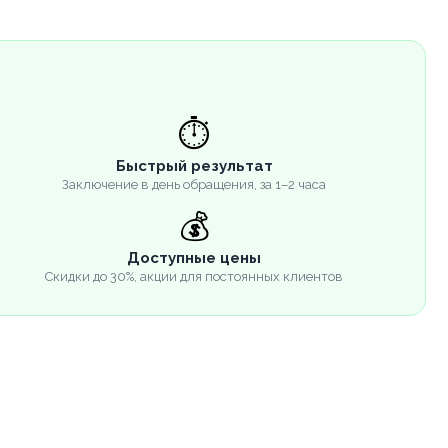
⏱️
Быстрый результат
Заключение в день обращения, за 1–2 часа
💰
Доступные цены
Скидки до 30%, акции для постоянных клиентов