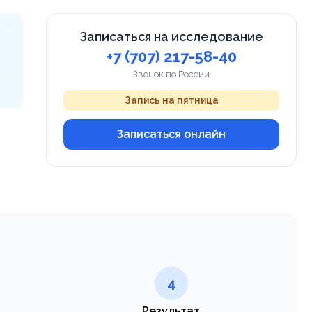
Записаться на исследование
+7 (707) 217-58-40
Звонок по России
Запись на пятница
Записаться онлайн
4
Результат