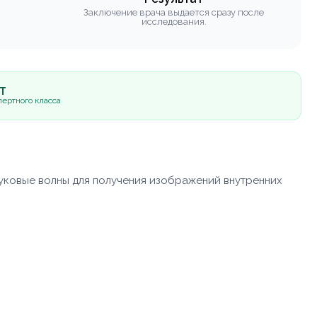
Заключение врача выдается сразу после
исследования.
5Т
ертного класса
вуковые волны для получения изображений внутренних