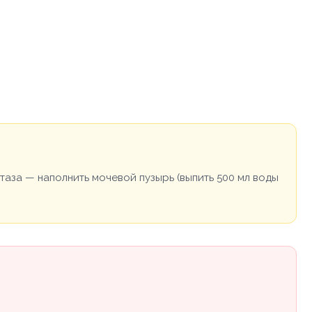
таза — наполнить мочевой пузырь (выпить 500 мл воды