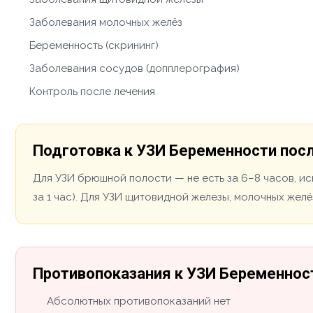
Заболевания молочных желёз
Беременность (скрининг)
Заболевания сосудов (допплерография)
Контроль после лечения
Подготовка к УЗИ Беременности пос
Для УЗИ брюшной полости — не есть за 6–8 часов, ис
за 1 час). Для УЗИ щитовидной железы, молочных желё
Противопоказания к УЗИ Беременнос
Абсолютных противопоказаний нет