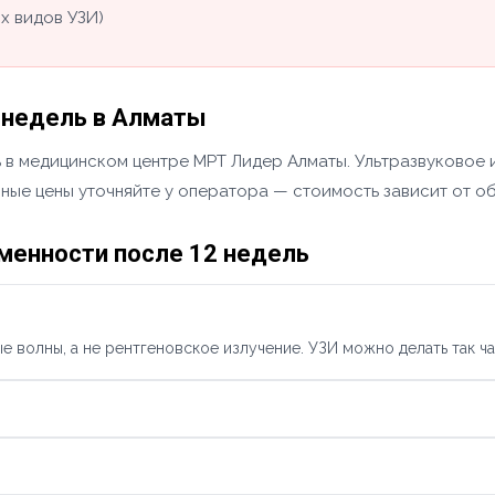
х видов УЗИ)
 недель в Алматы
 в медицинском центре МРТ Лидер Алматы. Ультразвуковое и
Точные цены уточняйте у оператора — стоимость зависит от 
менности после 12 недель
 волны, а не рентгеновское излучение. УЗИ можно делать так ча