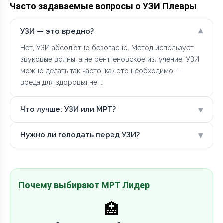
Часто задаваемые вопросы о УЗИ Плевры
▾
УЗИ — это вредно?
Нет, УЗИ абсолютно безопасно. Метод использует
звуковые волны, а не рентгеновское излучение. УЗИ
можно делать так часто, как это необходимо —
вреда для здоровья нет.
▾
Что лучше: УЗИ или МРТ?
▾
Нужно ли голодать перед УЗИ?
Почему выбирают МРТ Лидер
🏥