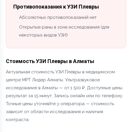
Противопоказания к УЗИ Плевры
Абсолютных противопоказаний нет
Открытые раны в зоне исследования (для
некоторых видов УЗИ)
Стоимость УЗИ Плевры в Алматы
Актуальная стоимость УЗИ Плевры в медицинском
центре МРТ Лидер Алматы. Ультразвуковое
исследование в Алматы — от 1 500 ₽. Доступные цены,
результат за 15 минут. Запись онлайн или по телефону.
Точные цены уточняйте у оператора — стоимость
зависит от области исследования и наличия
контраста.