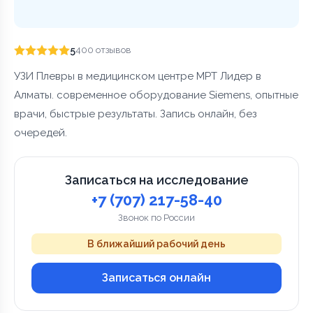
5
400 отзывов
УЗИ Плевры в медицинском центре МРТ Лидер в
Алматы. современное оборудование Siemens, опытные
врачи, быстрые результаты. Запись онлайн, без
очередей.
Записаться на исследование
+7 (707) 217-58-40
Звонок по России
В ближайший рабочий день
Записаться онлайн