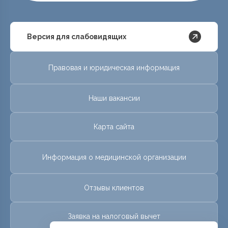
Версия для слабовидящих
Правовая и юридическая информация
Наши вакансии
Карта сайта
Информация о медицинской организации
Отзывы клиентов
Заявка на налоговый вычет