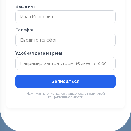
Ваше имя
Телефон
Удобная дата и время
Записаться
Нажимая кнопку, вы соглашаетесь с политикой
конфиденциальности