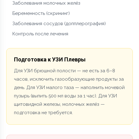
Заболевания молочных желёз
Беременность (скрининг)
Заболевания сосудов (допплерография)
Контроль после лечения
Подготовка к УЗИ Плевры
Для УЗИ брюшной полости — не есть за 6–8
часов, исключить газообразующие продукты за
день. Для УЗИ малого таза — наполнить мочевой
пузырь (выпить 500 мл воды за 1 час). Для УЗИ
щитовидной железы, молочных желёз —
подготовка не требуется.