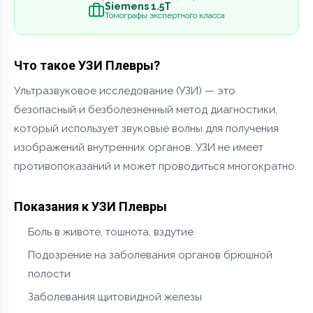
Siemens 1.5Т
Томографы экспертного класса
Что такое УЗИ Плевры?
Ультразвуковое исследование (УЗИ) — это
безопасный и безболезненный метод диагностики,
который использует звуковые волны для получения
изображений внутренних органов. УЗИ не имеет
противопоказаний и может проводиться многократно.
Показания к УЗИ Плевры
Боль в животе, тошнота, вздутие
Подозрение на заболевания органов брюшной
полости
Заболевания щитовидной железы