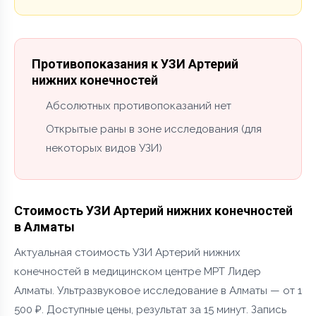
Противопоказания к УЗИ Артерий
нижних конечностей
Абсолютных противопоказаний нет
Открытые раны в зоне исследования (для
некоторых видов УЗИ)
Стоимость УЗИ Артерий нижних конечностей
в Алматы
Актуальная стоимость УЗИ Артерий нижних
конечностей в медицинском центре МРТ Лидер
Алматы. Ультразвуковое исследование в Алматы — от 1
500 ₽. Доступные цены, результат за 15 минут. Запись