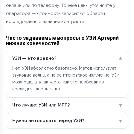
онлайн или по телефону. Точные цены уточняйте у
оператора — стоимость зависит от области
исследования и наличия контраста.
Часто задаваемые вопросы о УЗИ Артерий
нижних конечностей
▾
УЗИ — это вредно?
Нет, УЗИ абсолютно безопасно. Метод использует
звуковые волны, а не рентгеновское излучение. УЗИ
можно делать так часто, как это необходимо —
вреда для здоровья нет.
▾
Что лучше: УЗИ или МРТ?
▾
Нужно ли голодать перед УЗИ?