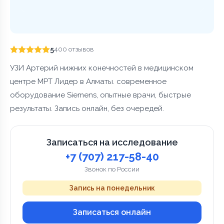
5
400 отзывов
УЗИ Артерий нижних конечностей в медицинском
центре МРТ Лидер в Алматы. современное
оборудование Siemens, опытные врачи, быстрые
результаты. Запись онлайн, без очередей.
Записаться на исследование
+7 (707) 217-58-40
Звонок по России
Запись на понедельник
Записаться онлайн