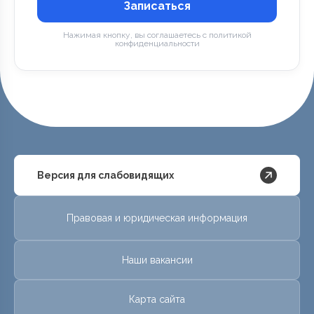
Записаться
Нажимая кнопку, вы соглашаетесь с политикой
конфиденциальности
Версия для слабовидящих
Правовая и юридическая информация
Наши вакансии
Карта сайта