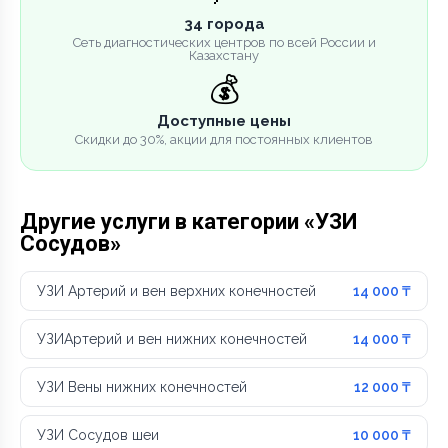
34 города
Сеть диагностических центров по всей России и
Казахстану
💰
Доступные цены
Скидки до 30%, акции для постоянных клиентов
Другие услуги в категории «УЗИ
Сосудов»
УЗИ Артерий и вен верхних конечностей
14 000 ₸
УЗИАртерий и вен нижних конечностей
14 000 ₸
УЗИ Вены нижних конечностей
12 000 ₸
УЗИ Сосудов шеи
10 000 ₸