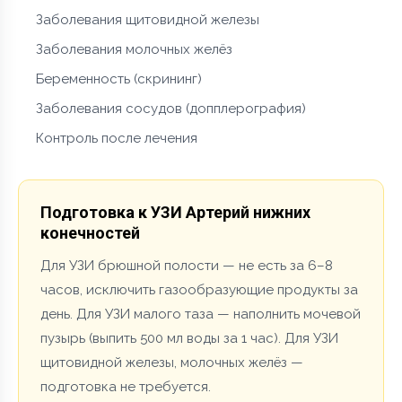
Заболевания щитовидной железы
Заболевания молочных желёз
Беременность (скрининг)
Заболевания сосудов (допплерография)
Контроль после лечения
Подготовка к УЗИ Артерий нижних
конечностей
Для УЗИ брюшной полости — не есть за 6–8
часов, исключить газообразующие продукты за
день. Для УЗИ малого таза — наполнить мочевой
пузырь (выпить 500 мл воды за 1 час). Для УЗИ
щитовидной железы, молочных желёз —
подготовка не требуется.