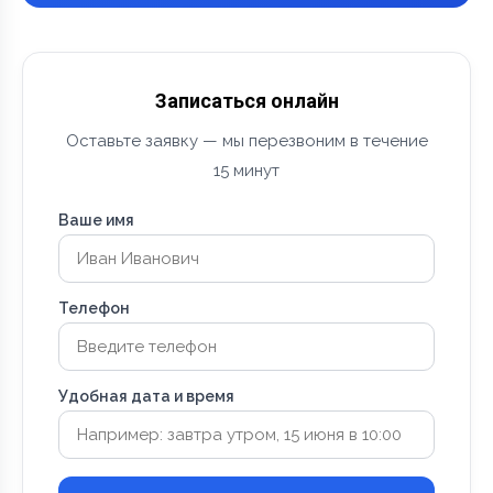
Записаться онлайн
Оставьте заявку — мы перезвоним в течение
15 минут
Ваше имя
Телефон
Удобная дата и время