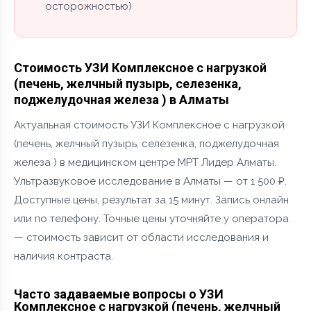
осторожностью)
Стоимость УЗИ Комплексное с нагрузкой
(печень, желчный пузырь, селезенка,
поджелудочная железа ) в Алматы
Актуальная стоимость УЗИ Комплексное с нагрузкой
(печень, желчный пузырь, селезенка, поджелудочная
железа ) в медицинском центре МРТ Лидер Алматы.
Ультразвуковое исследование в Алматы — от 1 500 ₽.
Доступные цены, результат за 15 минут. Запись онлайн
или по телефону. Точные цены уточняйте у оператора
— стоимость зависит от области исследования и
наличия контраста.
Часто задаваемые вопросы о УЗИ
Комплексное с нагрузкой (печень, желчный