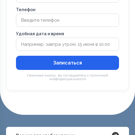
Телефон
Удобная дата и время
Записаться
Нажимая кнопку, вы соглашаетесь с политикой
конфиденциальности