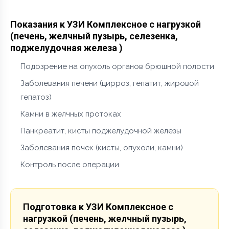
Показания к УЗИ Комплексное с нагрузкой
(печень, желчный пузырь, селезенка,
поджелудочная железа )
Подозрение на опухоль органов брюшной полости
Заболевания печени (цирроз, гепатит, жировой
гепатоз)
Камни в желчных протоках
Панкреатит, кисты поджелудочной железы
Заболевания почек (кисты, опухоли, камни)
Контроль после операции
Подготовка к УЗИ Комплексное с
нагрузкой (печень, желчный пузырь,