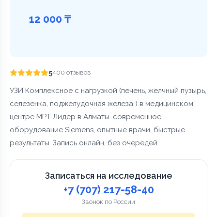
12 000 ₸
5
400 отзывов
УЗИ Комплексное с нагрузкой (печень, желчный пузырь,
селезенка, поджелудочная железа ) в медицинском
центре МРТ Лидер в Алматы. современное
оборудование Siemens, опытные врачи, быстрые
результаты. Запись онлайн, без очередей.
Записаться на исследование
+7 (707) 217-58-40
Звонок по России