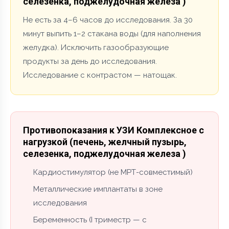
селезенка, поджелудочная железа )
Не есть за 4–6 часов до исследования. За 30
минут выпить 1–2 стакана воды (для наполнения
желудка). Исключить газообразующие
продукты за день до исследования.
Исследование с контрастом — натощак.
Противопоказания к УЗИ Комплексное с
нагрузкой (печень, желчный пузырь,
селезенка, поджелудочная железа )
Кардиостимулятор (не МРТ-совместимый)
Металлические имплантаты в зоне
исследования
Беременность (I триместр — с