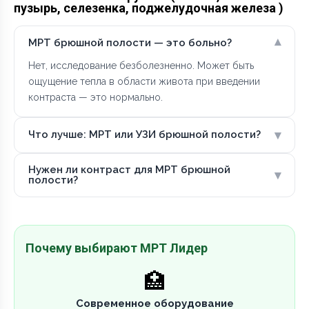
пузырь, селезенка, поджелудочная железа )
▾
МРТ брюшной полости — это больно?
Нет, исследование безболезненно. Может быть
ощущение тепла в области живота при введении
контраста — это нормально.
▾
Что лучше: МРТ или УЗИ брюшной полости?
Нужен ли контраст для МРТ брюшной
▾
полости?
Почему выбирают МРТ Лидер
🏥
Современное оборудование