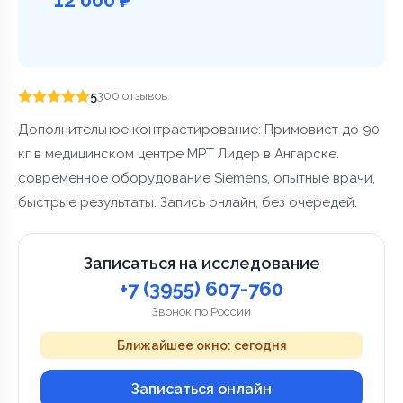
5
300 отзывов
Дополнительное контрастирование: Примовист до 90
кг в медицинском центре МРТ Лидер в Ангарске.
современное оборудование Siemens, опытные врачи,
быстрые результаты. Запись онлайн, без очередей.
Записаться на исследование
+7 (3955) 607-760
Звонок по России
Ближайшее окно: сегодня
Записаться онлайн