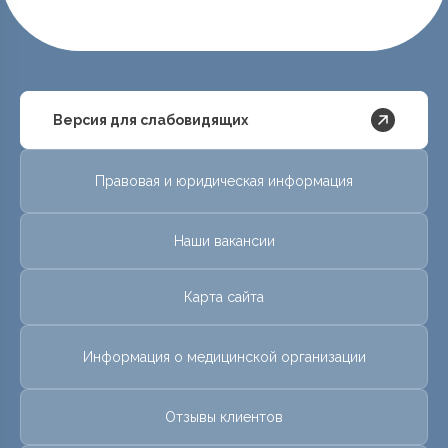
Версия для слабовидящих
Правовая и юридическая информация
Наши вакансии
Карта сайта
Информация о медицинской организации
Отзывы клиентов