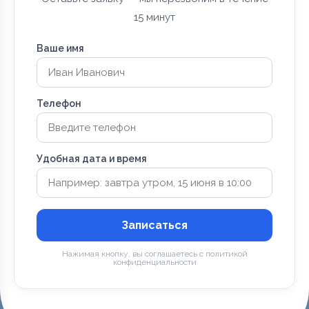
15 минут
Ваше имя
Телефон
Удобная дата и время
Записаться
Нажимая кнопку, вы соглашаетесь с политикой
конфиденциальности