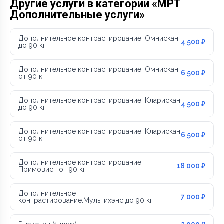
Другие услуги в категории «МРТ
Дополнительные услуги»
Дополнительное контрастирование: Омнискан
4 500 ₽
до 90 кг
Дополнительное контрастирование: Омнискан
6 500 ₽
от 90 кг
Дополнительное контрастирование: Кларискан
4 500 ₽
до 90 кг
Дополнительное контрастирование: Кларискан
6 500 ₽
от 90 кг
Дополнительное контрастирование:
18 000 ₽
Примовист от 90 кг
Дополнительное
7 000 ₽
контрастирование:Мультихэнс до 90 кг