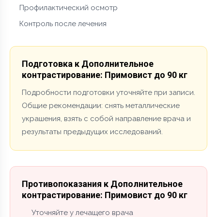
Профилактический осмотр
Контроль после лечения
Подготовка к Дополнительное
контрастирование: Примовист до 90 кг
Подробности подготовки уточняйте при записи.
Общие рекомендации: снять металлические
украшения, взять с собой направление врача и
результаты предыдущих исследований.
Противопоказания к Дополнительное
контрастирование: Примовист до 90 кг
Уточняйте у лечащего врача