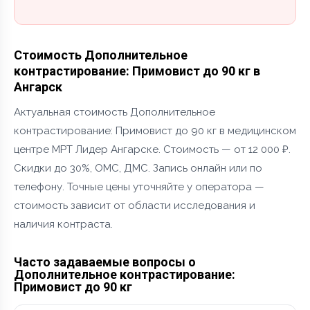
Стоимость Дополнительное
контрастирование: Примовист до 90 кг в
Ангарск
Актуальная стоимость Дополнительное
контрастирование: Примовист до 90 кг в медицинском
центре МРТ Лидер Ангарске. Стоимость — от 12 000 ₽.
Скидки до 30%, ОМС, ДМС. Запись онлайн или по
телефону. Точные цены уточняйте у оператора —
стоимость зависит от области исследования и
наличия контраста.
Часто задаваемые вопросы о
Дополнительное контрастирование:
Примовист до 90 кг