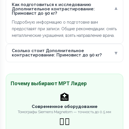
Как подготовиться к исследованию
▾
Дополнительное контрастирование:
Примовист до 90 кг?
Подробную информацию о подготовке вам
предоставят при записи. Общие рекомендации: снять
металлические украшения, взять направление врача.
Сколько стоит Дополнительное
▾
контрастирование: Примовист до 90 кг?
Почему выбирают МРТ Лидер
🏥
Современное оборудование
Томографы Siemens Magnetom — точность до 0.5 мм
👨‍⚕️