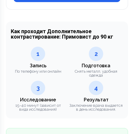
Как проходит Дополнительное
контрастирование: Примовист до 90 кг
1
2
Запись
Подготовка
По телефону или онлайн
Снять металл, удобная
одежда
3
4
Исследование
Результат
15–40 минут (зависит от
Заключение врача выдается
вида исследования)
в день исследования.