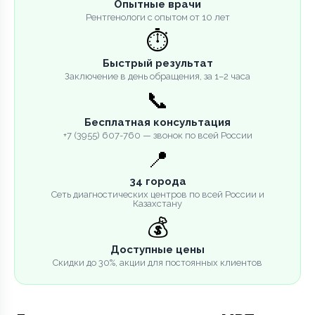
Опытные врачи
Рентгенологи с опытом от 10 лет
⏱️
Быстрый результат
Заключение в день обращения, за 1–2 часа
📞
Бесплатная консультация
+7 (3955) 607-760 — звонок по всей России
📍
34 города
Сеть диагностических центров по всей России и
Казахстану
💰
Доступные цены
Скидки до 30%, акции для постоянных клиентов