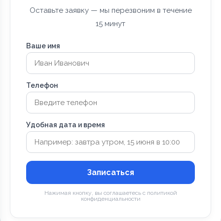
Оставьте заявку — мы перезвоним в течение
15 минут
Ваше имя
Телефон
Удобная дата и время
Записаться
Нажимая кнопку, вы соглашаетесь с политикой
конфиденциальности