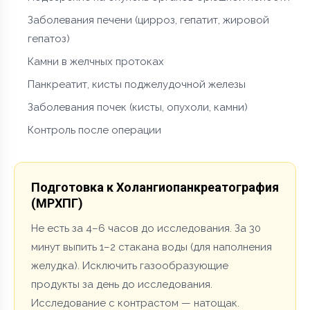
Заболевания печени (цирроз, гепатит, жировой
гепатоз)
Камни в желчных протоках
Панкреатит, кисты поджелудочной железы
Заболевания почек (кисты, опухоли, камни)
Контроль после операции
Подготовка к Холангиопанкреатография
(МРХПГ)
Не есть за 4–6 часов до исследования. За 30
минут выпить 1–2 стакана воды (для наполнения
желудка). Исключить газообразующие
продукты за день до исследования.
Исследование с контрастом — натощак.