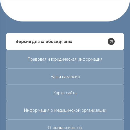
Версия для слабовидящих
Правовая и юридическая информация
Наши вакансии
Карта сайта
Информация о медицинской организации
Отзывы клиентов