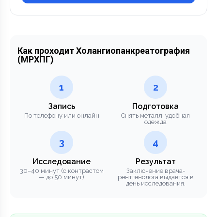
Как проходит Холангиопанкреатография
(МРХПГ)
1
2
Запись
Подготовка
По телефону или онлайн
Снять металл, удобная
одежда
3
4
Исследование
Результат
30–40 минут (с контрастом
Заключение врача-
— до 50 минут)
рентгенолога выдается в
день исследования.