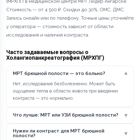
(МРХПГ) в медицинском центре МРТ Лидер Ангарске.
Стоимость — от 4 500 ₽. Скидки до 30%, ОМС, ДМС.
Запись онлайн или по телефону. Точные цены уточняйте
у оператора — стоимость зависит от области
исследования и наличия контраста.
Часто задаваемые вопросы о
Холангиопанкреатография (МРХПГ)
▾
МРТ брюшной полости — это больно?
Нет, исследование безболезненно. Может быть
ощущение тепла в области живота при введении
контраста — это нормально.
▾
Что лучше: МРТ или УЗИ брюшной полости?
Нужен ли контраст для МРТ брюшной
▾
полости?