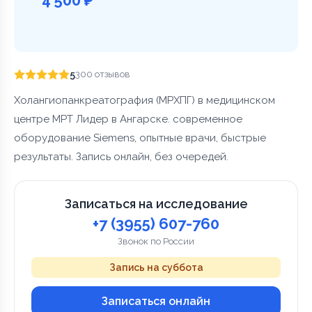
5
300 отзывов
Холангиопанкреатография (МРХПГ) в медицинском
центре МРТ Лидер в Ангарске. современное
оборудование Siemens, опытные врачи, быстрые
результаты. Запись онлайн, без очередей.
Записаться на исследование
+7 (3955) 607-760
Звонок по России
Запись на суббота
Записаться онлайн