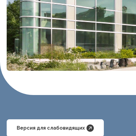
Версия для слабовидящих