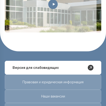
Версия для слабовидящих
Правовая и юридическая информация
Наши вакансии