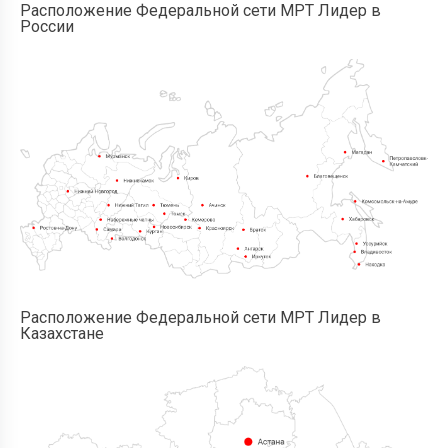
Расположение Федеральной сети МРТ Лидер в
России
Расположение Федеральной сети МРТ Лидер в
Казахстане