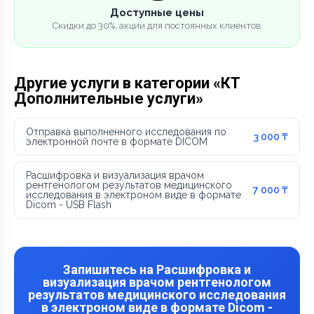
Доступные цены
Скидки до 30%, акции для постоянных клиентов
Другие услуги в категории «КТ
Дополнительные услуги»
Отправка выполненного исследования по
3 000 ₸
электронной почте в формате DICOM
Расшифровка и визуализация врачом
рентгенологом результатов медицинского
7 000 ₸
исследования в электроном виде в формате
Dicom - USB Flash
Запишитесь на Расшифровка и
визуализация врачом рентгенологом
результатов медицинского исследования
в электроном виде в формате Dicom -