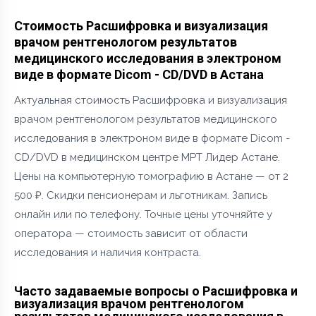
Стоимость Расшифровка и визуализация
врачом рентгенологом результатов
медицинского исследования в электроном
виде в формате Dicom - CD/DVD в Астана
Актуальная стоимость Расшифровка и визуализация
врачом рентгенологом результатов медицинского
исследования в электроном виде в формате Dicom -
CD/DVD в медицинском центре МРТ Лидер Астане.
Цены на компьютерную томографию в Астане — от 2
500 ₽. Скидки пенсионерам и льготникам. Запись
онлайн или по телефону. Точные цены уточняйте у
оператора — стоимость зависит от области
исследования и наличия контраста.
Часто задаваемые вопросы о Расшифровка и
визуализация врачом рентгенологом