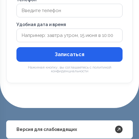
Удобная дата и время
Записаться
Нажимая кнопку, вы соглашаетесь с политикой
конфиденциальности
Версия для слабовидящих