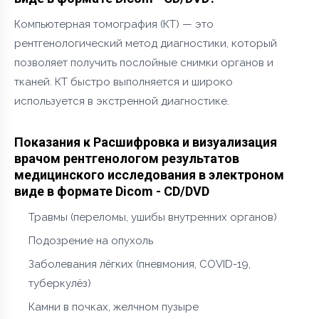
Компьютерная томография (КТ) — это
рентгенологический метод диагностики, который
позволяет получить послойные снимки органов и
тканей. КТ быстро выполняется и широко
используется в экстренной диагностике.
Показания к Расшифровка и визуализация
врачом рентгенологом результатов
медицинского исследования в электроном
виде в формате Dicom - CD/DVD
Травмы (переломы, ушибы внутренних органов)
Подозрение на опухоль
Заболевания лёгких (пневмония, COVID-19,
туберкулёз)
Камни в почках, желчном пузыре