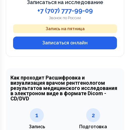
Записаться на исследование
+7 (707) 777-99-09
Звонок по России
Запись на пятница
Записаться онлайн
Как проходит Расшифровка и
визуализация врачом рентгенологом
результатов медицинского исследования
в электроном виде в формате Dicom -
CD/DVD
1
2
Запись
Подготовка