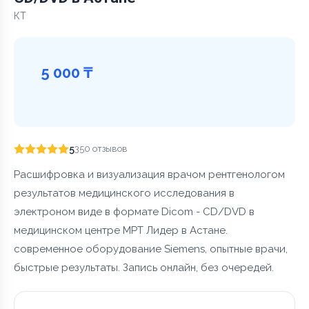
КТ
5 000 ₸
5
350 отзывов
Расшифровка и визуализация врачом рентгенологом
результатов медицинского исследования в
электроном виде в формате Dicom - CD/DVD в
медицинском центре МРТ Лидер в Астане.
современное оборудование Siemens, опытные врачи,
быстрые результаты. Запись онлайн, без очередей.