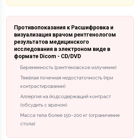
Противопоказания к Расшифровка и
визуализация врачом рентгенологом
результатов медицинского
исследования в электроном виде в
формате Dicom - CD/DVD
Беременность (рентгеновское излучение)
Тяжёлая почечная недостаточность (при
контрастировании)
Аллергия на йодсодержащий контраст
(обсудить с врачом)
Масса тела более 150–200 кг (ограничение
стола)