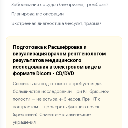
Заболевания сосудов (аневризмы, тромбозы)
Планирование операции
Экстренная диагностика (инсульт, травма)
Подготовка к Расшифровка и
визуализация врачом рентгенологом
результатов медицинского
исследования в электроном виде в
формате Dicom - CD/DVD
Специальная подготовка не требуется для
большинства исследований. При КТ брюшной
полости — не есть за 4–6 часов. При КТ с
контрастом — проверить функцию почек
(креатинин). Снимите металлические
украшения.