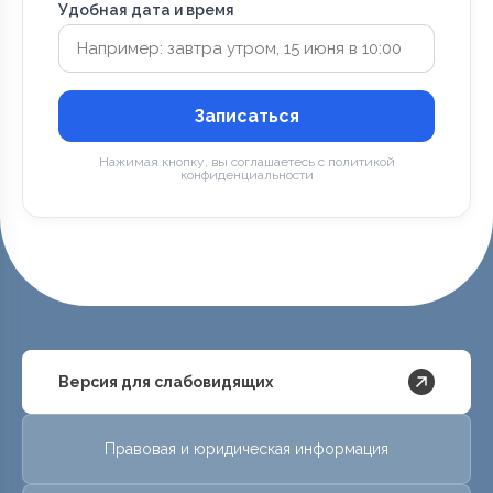
Удобная дата и время
Записаться
Нажимая кнопку, вы соглашаетесь с политикой
конфиденциальности
Версия для слабовидящих
Правовая и юридическая информация