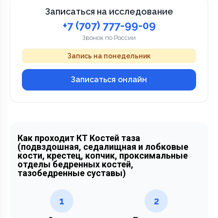
Записаться на исследование
+7 (707) 777-99-09
Звонок по России
Запись на понедельник
Записаться онлайн
Как проходит КТ Костей таза
(подвздошная, седалищная и лобковые
кости, крестец, копчик, проксимальные
отделы бедренных костей,
тазобедренные суставы)
1
2