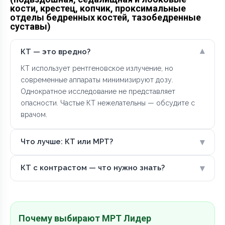
кости, крестец, копчик, проксимальные
отделы бедренных костей, тазобедренные
суставы)
▾
КТ — это вредно?
КТ использует рентгеновское излучение, но
современные аппараты минимизируют дозу.
Однократное исследование не представляет
опасности. Частые КТ нежелательны — обсудите с
врачом.
▾
Что лучше: КТ или МРТ?
▾
КТ с контрастом — что нужно знать?
Почему выбирают МРТ Лидер