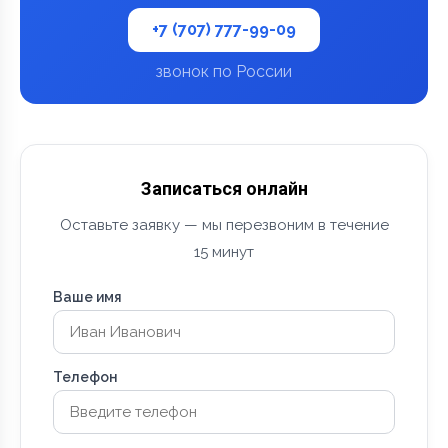
+7 (707) 777-99-09
звонок по России
Записаться онлайн
Оставьте заявку — мы перезвоним в течение
15 минут
Ваше имя
Телефон