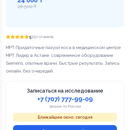
26 500 ₸
5
350 отзывов
МРТ Придаточные пазухи носа в медицинском центре
МРТ Лидер в Астане. современное оборудование
Siemens, опытные врачи, быстрые результаты. Запись
онлайн, без очередей.
Записаться на исследование
+7 (707) 777-99-09
Звонок по России
Ближайшее окно: сегодня