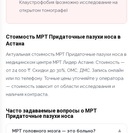
Клаустрофобия (возможно исследование на
открытом томографе)
Стоимость МРТ Придаточные пазухи носа в
Астана
Актуальная стоимость МРТ Придаточные пазухи носа в
медицинском центре МРТ Лидер Астане. Стоимость —
от 24 000 ₸. Скидки до 30%, ОМС, ДМС. Запись онлайн
или по телефону. Точные цены уточняйте у оператора
— стоимость зависит от области исследования и
наличия контраста.
Часто задаваемые вопросы о МРТ
Придаточные пазухи носа
▾
МРТ головного мозга — это больно?