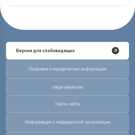
Версия для слабовидящих
Правовая и юридическая информация
Наши вакансии
Карта сайта
Информация о медицинской организации