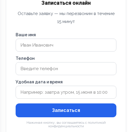
Записаться онлайн
Оставьте заявку — мы перезвоним в течение
15 минут
Ваше имя
Телефон
Удобная дата и время
Записаться
Нажимая кнопку, вы соглашаетесь с политикой
конфиденциальности