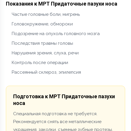
Показания к МРТ Придаточные пазухи носа
Частые головные боли, мигрень
Головокружение, обмороки
Подозрение на опухоль головного мозга
Последствия травмы головы
Нарушения зрения, слуха, речи
Контроль после операции
Рассеянный склероз, эпилепсия
Подготовка к МРТ Придаточные пазухи
носа
Специальная подготовка не требуется.
Рекомендуется снять все металлические
украшения, заколки, съемные зубные протезы.