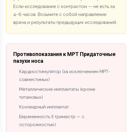
Если исследование с контрастом — не есть за
4–6 часов. Возьмите с собой направление
врача и результаты предыдущих исследований.
Противопоказания к МРТ Придаточные
пазухи носа
Кардиостимулятор (за исключением МРТ-
совместимых)
Металлические имплантаты (кроме
титановых)
Кохлеарный имплантат
Беременность (I триместр — с
осторожностью)