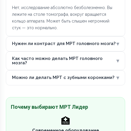
Нет, исследование абсолютно безболезненно. Вы
лежите на столе томографа, вокруг вращается
кольцо аппарата. Может быть слышен негромкий
стук — это нормально.
▾
Нужен ли контраст для МРТ головного мозга?
Как часто можно делать МРТ головного
▾
мозга?
▾
Можно ли делать МРТ с зубными коронками?
Почему выбирают МРТ Лидер
🏥
Современное оборудование