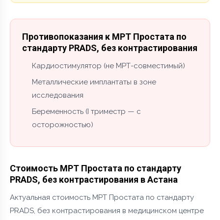
Противопоказания к МРТ Простата по
стандарту PRADS, без контрастирования
Кардиостимулятор (не МРТ-совместимый)
Металлические имплантаты в зоне
исследования
Беременность (I триместр — с
осторожностью)
Стоимость МРТ Простата по стандарту
PRADS, без контрастирования в Астана
Актуальная стоимость МРТ Простата по стандарту
PRADS, без контрастирования в медицинском центре