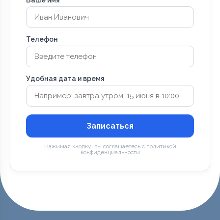
Телефон
Удобная дата и время
Записаться
Нажимая кнопку, вы соглашаетесь с политикой
конфиденциальности