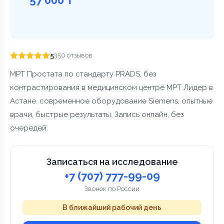
5
350 отзывов
МРТ Простата по стандарту PRADS, без
контрастирования в медицинском центре МРТ Лидер в
Астане. современное оборудование Siemens, опытные
врачи, быстрые результаты. Запись онлайн, без
очередей.
Записаться на исследование
+7 (707) 777-99-09
Звонок по России
В ближайший рабочий день