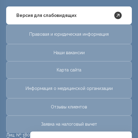
Версия для слабовидящих
Правовая и юридическая информация
Наши вакансии
Карта сайта
Информация о медицинской организации
Отзывы клиентов
Заявка на налоговый вычет
Лиц. № 18010478 от 25 мая 2018 г.