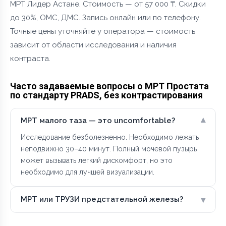
МРТ Лидер Астане. Стоимость — от 57 000 ₸. Скидки
до 30%, ОМС, ДМС. Запись онлайн или по телефону.
Точные цены уточняйте у оператора — стоимость
зависит от области исследования и наличия
контраста.
Часто задаваемые вопросы о МРТ Простата
по стандарту PRADS, без контрастирования
▾
МРТ малого таза — это uncomfortable?
Исследование безболезненно. Необходимо лежать
неподвижно 30–40 минут. Полный мочевой пузырь
может вызывать легкий дискомфорт, но это
необходимо для лучшей визуализации.
▾
МРТ или ТРУЗИ предстательной железы?