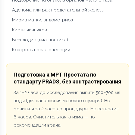
Аденома или рак предстательной железы
Миома матки, эндометриоз
Кисты яичников
Бесплодие (диагностика)
Контроль после операции
Подготовка к МРТ Простата по
стандарту PRADS, без контрастирования
За 1–2 часа до исследования выпить 500–700 мл
воды (для наполнения мочевого пузыря). Не
мочиться за 2 часа до процедуры. Не есть за 4–
6 часов. Очистительная клизма — по
рекомендации врача.