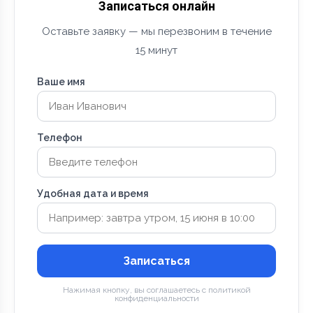
Записаться онлайн
Оставьте заявку — мы перезвоним в течение
15 минут
Ваше имя
Телефон
Удобная дата и время
Записаться
Нажимая кнопку, вы соглашаетесь с политикой
конфиденциальности