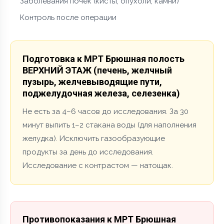
Заболевания почек (кисты, опухоли, камни)
Контроль после операции
Подготовка к МРТ Брюшная полость
ВЕРХНИЙ ЭТАЖ (печень, желчный
пузырь, желчевыводящие пути,
поджелудочная железа, селезенка)
Не есть за 4–6 часов до исследования. За 30
минут выпить 1–2 стакана воды (для наполнения
желудка). Исключить газообразующие
продукты за день до исследования.
Исследование с контрастом — натощак.
Противопоказания к МРТ Брюшная