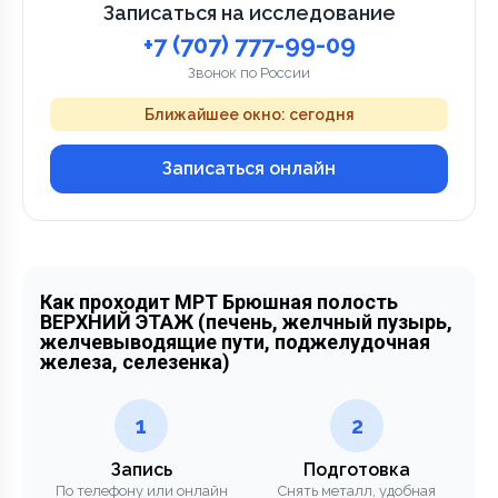
Записаться на исследование
+7 (707) 777-99-09
Звонок по России
Ближайшее окно: сегодня
Записаться онлайн
Как проходит МРТ Брюшная полость
ВЕРХНИЙ ЭТАЖ (печень, желчный пузырь,
желчевыводящие пути, поджелудочная
железа, селезенка)
1
2
Запись
Подготовка
По телефону или онлайн
Снять металл, удобная