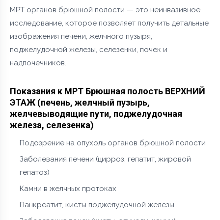
МРТ органов брюшной полости — это неинвазивное
исследование, которое позволяет получить детальные
изображения печени, желчного пузыря,
поджелудочной железы, селезенки, почек и
надпочечников.
Показания к МРТ Брюшная полость ВЕРХНИЙ
ЭТАЖ (печень, желчный пузырь,
желчевыводящие пути, поджелудочная
железа, селезенка)
Подозрение на опухоль органов брюшной полости
Заболевания печени (цирроз, гепатит, жировой
гепатоз)
Камни в желчных протоках
Панкреатит, кисты поджелудочной железы