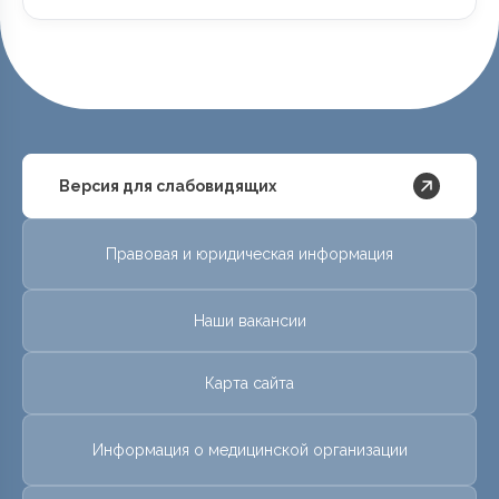
Версия для слабовидящих
Правовая и юридическая информация
Наши вакансии
Карта сайта
Информация о медицинской организации