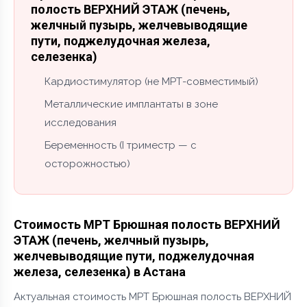
полость ВЕРХНИЙ ЭТАЖ (печень,
желчный пузырь, желчевыводящие
пути, поджелудочная железа,
селезенка)
Кардиостимулятор (не МРТ-совместимый)
Металлические имплантаты в зоне
исследования
Беременность (I триместр — с
осторожностью)
Стоимость МРТ Брюшная полость ВЕРХНИЙ
ЭТАЖ (печень, желчный пузырь,
желчевыводящие пути, поджелудочная
железа, селезенка) в Астана
Актуальная стоимость МРТ Брюшная полость ВЕРХНИЙ