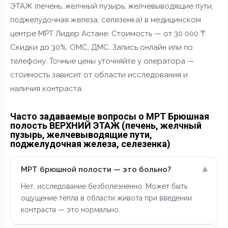
ЭТАЖ (печень, желчный пузырь, желчевыводящие пути,
поджелудочная железа, селезенка) в медицинском
центре МРТ Лидер Астане. Стоимость — от 30 000 ₸.
Скидки до 30%, ОМС, ДМС. Запись онлайн или по
телефону. Точные цены уточняйте у оператора —
стоимость зависит от области исследования и
наличия контраста.
Часто задаваемые вопросы о МРТ Брюшная
полость ВЕРХНИЙ ЭТАЖ (печень, желчный
пузырь, желчевыводящие пути,
поджелудочная железа, селезенка)
▾
МРТ брюшной полости — это больно?
Нет, исследование безболезненно. Может быть
ощущение тепла в области живота при введении
контраста — это нормально.