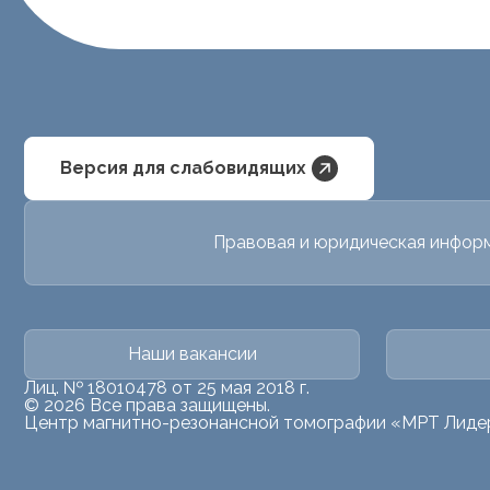
Версия для слабовидящих
Правовая и юридическая инфор
Наши вакансии
Лиц. № 18010478 от 25 мая 2018 г.
© 2026 Все права защищены.
Центр магнитно-резонансной томографии «МРТ Лиде