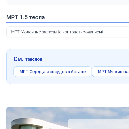
МРТ 1.5 тесла
МРТ Молочные железы (с контрастированием)
См. также
МРТ Сердца и сосудов в Астане
МРТ Мягких тк