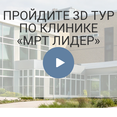
ПРОЙДИТЕ 3D ТУР
ПО КЛИНИКЕ
«МРТ ЛИДЕР»