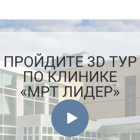
ПРОЙДИТЕ 3D ТУР
ПО КЛИНИКЕ
«МРТ ЛИДЕР»