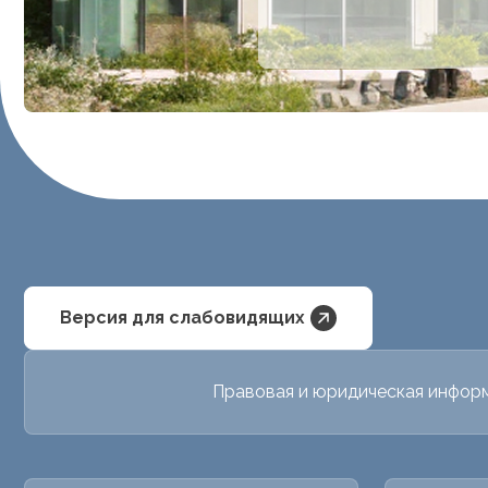
Версия для слабовидящих
Правовая и юридическая инфор