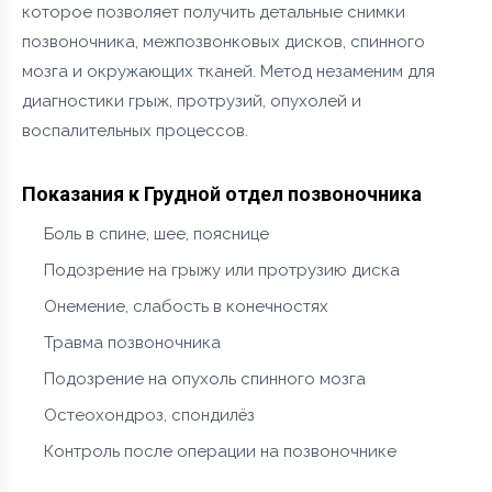
которое позволяет получить детальные снимки
позвоночника, межпозвонковых дисков, спинного
мозга и окружающих тканей. Метод незаменим для
диагностики грыж, протрузий, опухолей и
воспалительных процессов.
Показания к Грудной отдел позвоночника
Боль в спине, шее, пояснице
Подозрение на грыжу или протрузию диска
Онемение, слабость в конечностях
Травма позвоночника
Подозрение на опухоль спинного мозга
Остеохондроз, спондилёз
Контроль после операции на позвоночнике