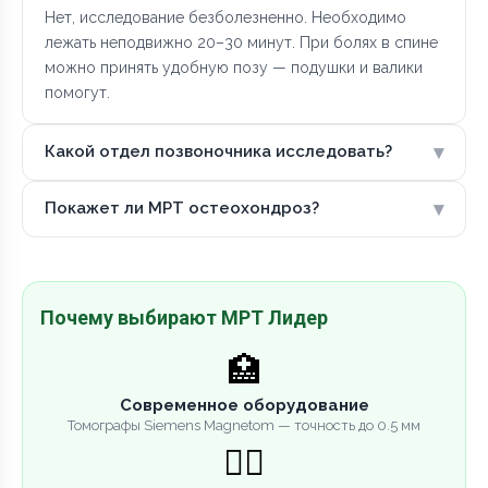
Нет, исследование безболезненно. Необходимо
лежать неподвижно 20–30 минут. При болях в спине
можно принять удобную позу — подушки и валики
помогут.
▾
Какой отдел позвоночника исследовать?
▾
Покажет ли МРТ остеохондроз?
Почему выбирают МРТ Лидер
🏥
Современное оборудование
Томографы Siemens Magnetom — точность до 0.5 мм
👨‍⚕️