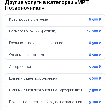
Другие услуги в категории «МРТ
Позвоночника»
Крестцовое сплетение
6 500 ₽
Весь позвоночник (4 отдела)
14 000 ₽
Грудино-ключичное сочленение
6 500 ₽
Органы средостения
6 500 ₽
Артерии шеи
5 000 ₽
Шейный отдел позвоночника
5 000 ₽
Шейный отдел позвоночника + артерии шеи
7 500 ₽
Пояснично-крестцовый отдел позвоночника
5 000 ₽