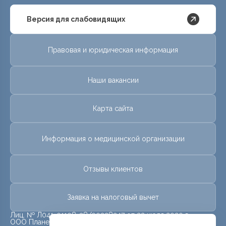
Версия для слабовидящих
Правовая и юридическая информация
Наши вакансии
Карта сайта
Информация о медицинской организации
Отзывы клиентов
Заявка на налоговый вычет
Лиц. № Л041-01108-38/00328247 от 22 июля 2020 г.
ООО Планета