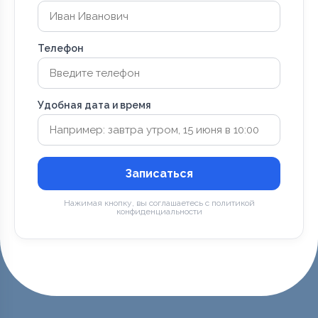
Телефон
Удобная дата и время
Записаться
Нажимая кнопку, вы соглашаетесь с политикой
конфиденциальности