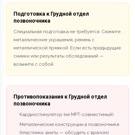
Подготовка к Грудной отдел
позвоночника
Специальная подготовка не требуется. Снимите
металлические украшения, ремень с
металлической пряжкой. Если есть предыдущие
снимки или результаты обследований —
возьмите с собой.
Противопоказания к Грудной отдел
позвоночника
Кардиостимулятор (не МРТ-совместимый)
Металлические конструкции в позвоночнике
(пластинки, винты — обсудить с врачом)