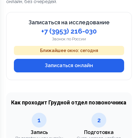
онлайн, без очередей.
Записаться на исследование
+7 (3953) 216-030
Звонок по России
Ближайшее окно: сегодня
Записаться онлайн
Как проходит Грудной отдел позвоночника
1
2
Запись
Подготовка