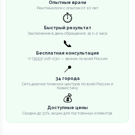
Опытные врачи
Рентгенологи с опытом от 10 лет
⏱️
Быстрый результат
Заключение в день обращения, за 1–2 часа
📞
Бесплатная консультация
+7 (3953) 216-030 — звонок по всей России
📍
34 города
Сеть диагностических центров по всей России и
Казахстану
💰
Доступные цены
Скидки до 30%, акции для постоянных клиентов