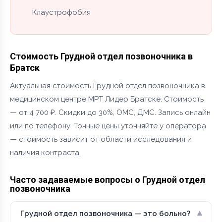
Клаустрофобия
Стоимость Грудной отдел позвоночника в
Братск
Актуальная стоимость Грудной отдел позвоночника в
медицинском центре МРТ Лидер Братске. Стоимость
— от 4 700 ₽. Скидки до 30%, ОМС, ДМС. Запись онлайн
или по телефону. Точные цены уточняйте у оператора
— стоимость зависит от области исследования и
наличия контраста.
Часто задаваемые вопросы о Грудной отдел
позвоночника
▾
Грудной отдел позвоночника — это больно?