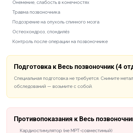
Онемение, слабость в конечностях
Травма позвоночника
Подозрение на опухоль спинного мозга
Остеохондроз, спондилёз
Контроль после операции на позвоночнике
Подготовка к Весь позвоночник (4 от
Специальная подготовка не требуется. Снимите мета
обследований — возьмите с собой.
Противопоказания к Весь позвоночник
Кардиостимулятор (не МРТ-совместимый)