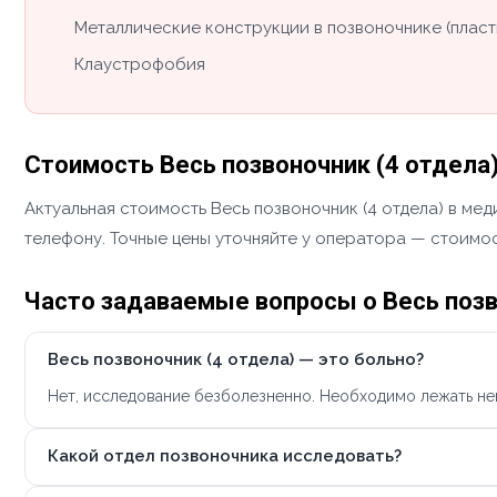
Металлические конструкции в позвоночнике (пласт
Клаустрофобия
Стоимость Весь позвоночник (4 отдела)
Актуальная стоимость Весь позвоночник (4 отдела) в мед
телефону. Точные цены уточняйте у оператора — стоимос
Часто задаваемые вопросы о Весь позв
Весь позвоночник (4 отдела) — это больно?
Нет, исследование безболезненно. Необходимо лежать не
Какой отдел позвоночника исследовать?