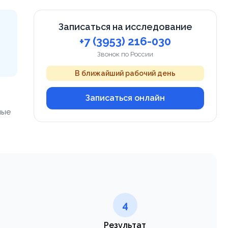
Записаться на исследование
+7 (3953) 216-030
Звонок по России
В ближайший рабочий день
Записаться онлайн
ные
4
Результат