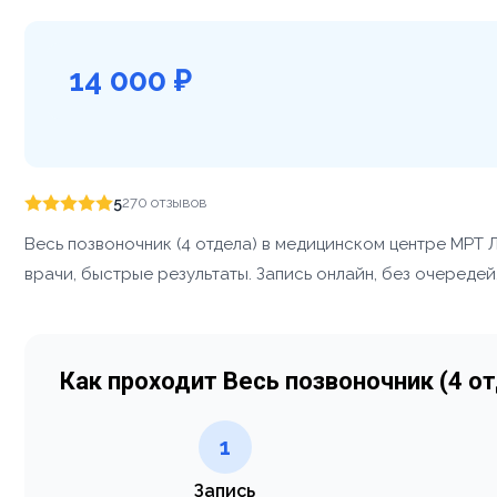
14 000 ₽
5
270 отзывов
Весь позвоночник (4 отдела) в медицинском центре МРТ
врачи, быстрые результаты. Запись онлайн, без очередей
Как проходит Весь позвоночник (4 о
1
Запись