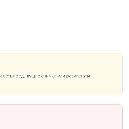
и есть предыдущие снимки или результаты