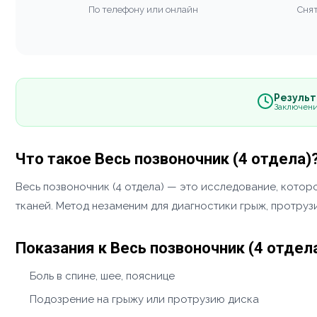
По телефону или онлайн
Снят
Результа
Заключени
Что такое Весь позвоночник (4 отдела)
Весь позвоночник (4 отдела) — это исследование, кото
тканей. Метод незаменим для диагностики грыж, протруз
Показания к Весь позвоночник (4 отдел
Боль в спине, шее, пояснице
Подозрение на грыжу или протрузию диска