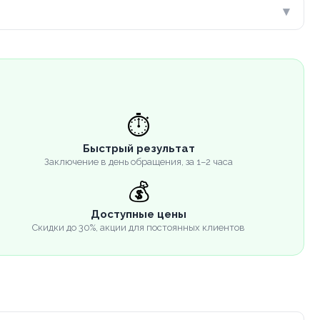
▾
⏱️
Быстрый результат
Заключение в день обращения, за 1–2 часа
💰
Доступные цены
Скидки до 30%, акции для постоянных клиентов