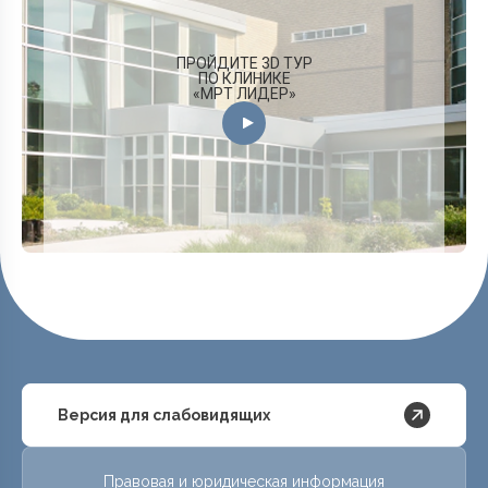
ПРОЙДИТЕ 3D ТУР
ПО КЛИНИКЕ
«МРТ ЛИДЕР»
Версия для слабовидящих
Правовая и юридическая информация