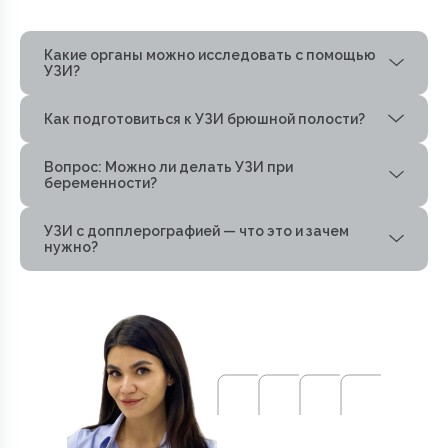
Какие органы можно исследовать с помощью
УЗИ?
Как подготовиться к УЗИ брюшной полости?
Вопрос: Можно ли делать УЗИ при
беременности?
УЗИ с допплерографией — что это и зачем
нужно?