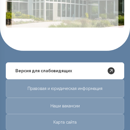
Версия для слабовидящих
Правовая и юридическая информация
Наши вакансии
Карта сайта