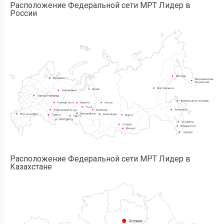
Расположение Федеральной сети МРТ Лидер в
России
Расположение Федеральной сети МРТ Лидер в
Казахстане