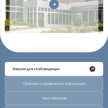
Версия для слабовидящих
Правовая и юридическая информация
Наши вакансии