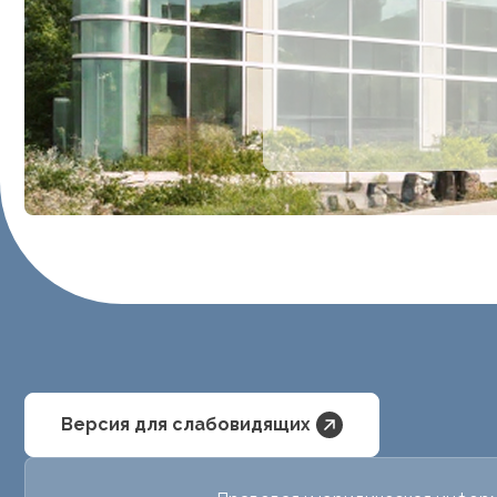
Версия для слабовидящих