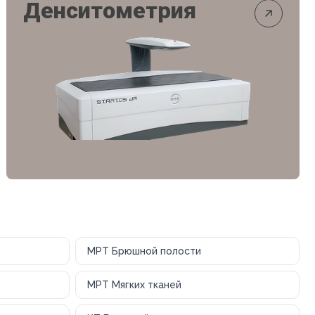
Денситометрия
МРТ Брюшной полости
МРТ Мягких тканей