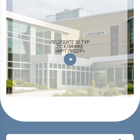
ПРОЙДИТЕ 3D ТУР
ПО КЛИНИКЕ
«МРТ ЛИДЕР»