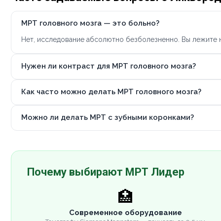
МРТ головного мозга — это больно?
Нет, исследование абсолютно безболезненно. Вы лежите н
Нужен ли контраст для МРТ головного мозга?
Как часто можно делать МРТ головного мозга?
Можно ли делать МРТ с зубными коронками?
Почему выбирают МРТ Лидер
🏥
Современное оборудование