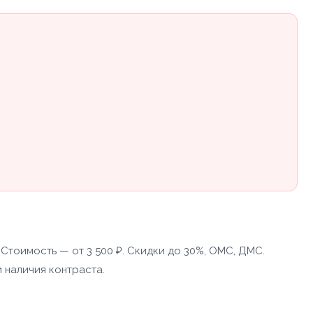
Стоимость — от 3 500 ₽. Скидки до 30%, ОМС, ДМС.
 наличия контраста.