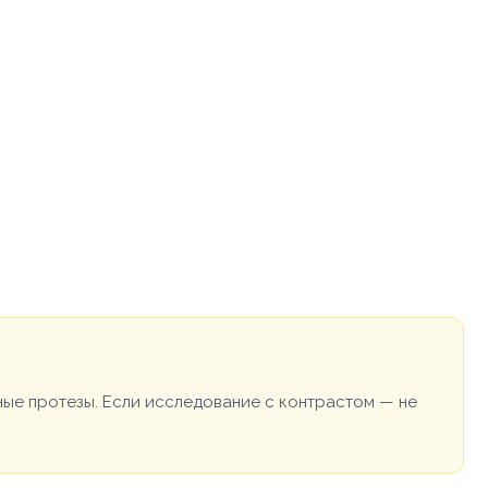
ные протезы. Если исследование с контрастом — не