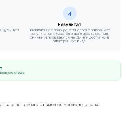
4
Результат
 45 минут)
Заключение врача-рентгенолога с описанием
результатов выдается в день исследования.
Снимки записываются на CD или доступны в
электронном виде.
5Т
ертного класса
р головного мозга с помощью магнитного поля.