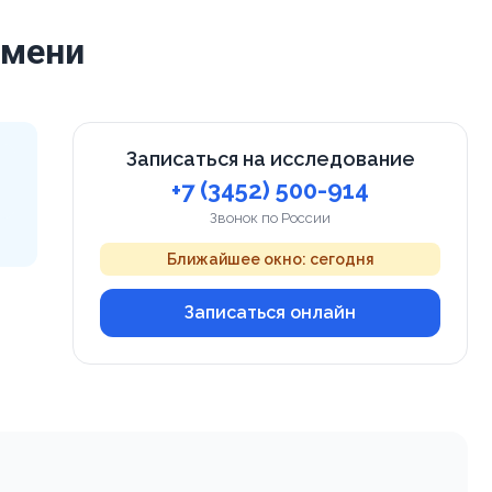
юмени
Записаться на исследование
+7 (3452) 500-914
Звонок по России
Ближайшее окно: сегодня
Записаться онлайн