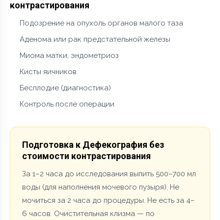
контрастирования
Подозрение на опухоль органов малого таза
Аденома или рак предстательной железы
Миома матки, эндометриоз
Кисты яичников
Бесплодие (диагностика)
Контроль после операции
Подготовка к Дефекография без
стоимости контрастирования
За 1–2 часа до исследования выпить 500–700 мл
воды (для наполнения мочевого пузыря). Не
мочиться за 2 часа до процедуры. Не есть за 4–
6 часов. Очистительная клизма — по