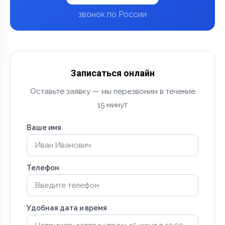
звонок по России
Записаться онлайн
Оставьте заявку — мы перезвоним в течение
15 минут
Ваше имя
Телефон
Удобная дата и время