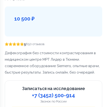
10 500 ₽
5
850 отзывов
Дефекография без стоимости контрастирования в
медицинском центре МРТ Лидер в Тюмени.
современное оборудование Siemens, опытные врачи,
быстрые результаты. Запись онлайн, без очередей.
Записаться на исследование
+7 (3452) 500-914
Звонок по России