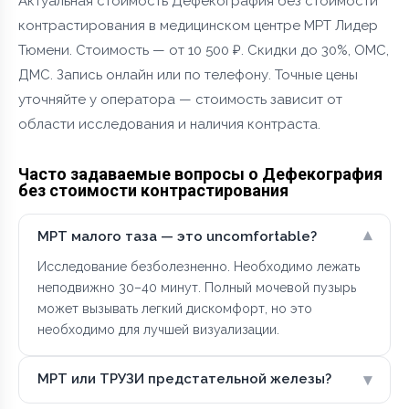
Актуальная стоимость Дефекография без стоимости
контрастирования в медицинском центре МРТ Лидер
Тюмени. Стоимость — от 10 500 ₽. Скидки до 30%, ОМС,
ДМС. Запись онлайн или по телефону. Точные цены
уточняйте у оператора — стоимость зависит от
области исследования и наличия контраста.
Часто задаваемые вопросы о Дефекография
без стоимости контрастирования
▾
МРТ малого таза — это uncomfortable?
Исследование безболезненно. Необходимо лежать
неподвижно 30–40 минут. Полный мочевой пузырь
может вызывать легкий дискомфорт, но это
необходимо для лучшей визуализации.
▾
МРТ или ТРУЗИ предстательной железы?