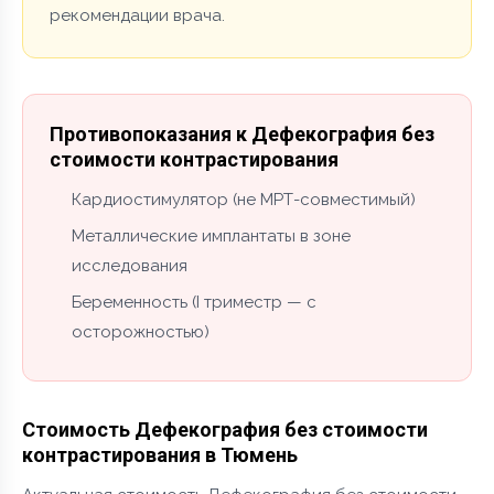
рекомендации врача.
Противопоказания к Дефекография без
стоимости контрастирования
Кардиостимулятор (не МРТ-совместимый)
Металлические имплантаты в зоне
исследования
Беременность (I триместр — с
осторожностью)
Стоимость Дефекография без стоимости
контрастирования в Тюмень