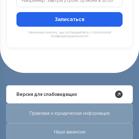
Записаться
Нажимая кнопку, вы соглашаетесь с политикой
конфиденциальности
Версия для слабовидящих
Правовая и юридическая информация
Наши вакансии