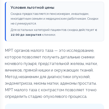
Условия льготной цены
Скидка предоставляется пенсионерам, инвалидам,
многодетным семьям и медицинским работникам. Скидки
не суммируются.
Для остальных категорий пациентов скидка действует
с
22:00 до закрытия
клиники.
МРТ органов малого таза — это исследование,
которое позволяет получить детальные снимки
мочевого пузыря, предстательной железы, матки,
яичников, прямой кишки и окружающих тканей.
Метод незаменим для диагностики опухолей,
эндометриоза, миомы матки, аденомы простаты.
МРТ малого таза с контрастом позволяет точно
определить стадию опухолевого процесса.