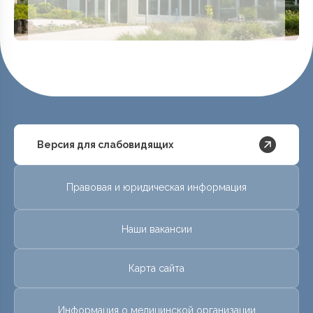
Версия для слабовидящих
Правовая и юридическая информация
Наши вакансии
Карта сайта
Информация о медицинской организации