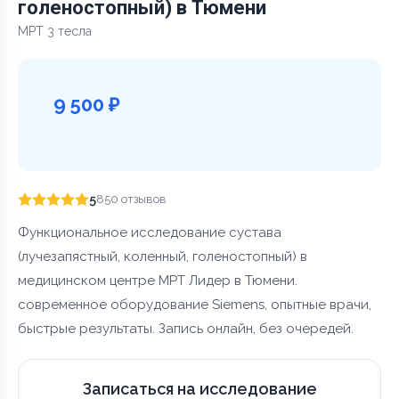
голеностопный) в Тюмени
МРТ 3 тесла
9 500 ₽
5
850 отзывов
Функциональное исследование сустава
(лучезапястный, коленный, голеностопный) в
медицинском центре МРТ Лидер в Тюмени.
современное оборудование Siemens, опытные врачи,
быстрые результаты. Запись онлайн, без очередей.
Записаться на исследование