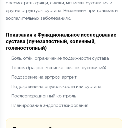
рассмотреть хрящи, связки, мениски, сухожилия и
другие структуры сустава. Незаменим при травмах и
воспалительных заболеваниях.
Показания к Функциональное исследование
сустава (лучезапястный, коленный,
голеностопный)
Боль, отёк, ограничение подвижности сустава
Травма (разрыв мениска, связок, сухожилий)
Подозрение на артроз, артрит
Подозрение на опухоль кости или сустава
Послеоперационный контроль
Планирование эндопротезирования