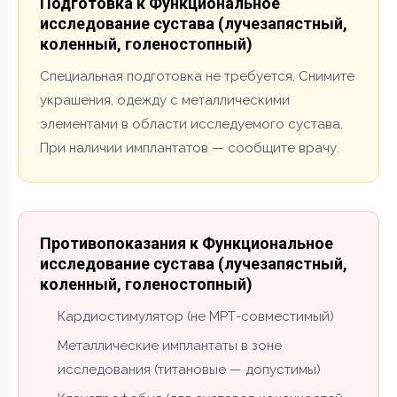
Подготовка к Функциональное
исследование сустава (лучезапястный,
коленный, голеностопный)
Специальная подготовка не требуется. Снимите
украшения, одежду с металлическими
элементами в области исследуемого сустава.
При наличии имплантатов — сообщите врачу.
Противопоказания к Функциональное
исследование сустава (лучезапястный,
коленный, голеностопный)
Кардиостимулятор (не МРТ-совместимый)
Металлические имплантаты в зоне
исследования (титановые — допустимы)