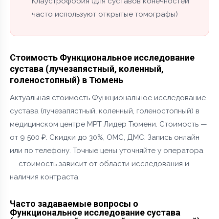
Клаустрофобия (для суставов конечностей
часто используют открытые томографы)
Стоимость Функциональное исследование
сустава (лучезапястный, коленный,
голеностопный) в Тюмень
Актуальная стоимость Функциональное исследование
сустава (лучезапястный, коленный, голеностопный) в
медицинском центре МРТ Лидер Тюмени. Стоимость —
от 9 500 ₽. Скидки до 30%, ОМС, ДМС. Запись онлайн
или по телефону. Точные цены уточняйте у оператора
— стоимость зависит от области исследования и
наличия контраста.
Часто задаваемые вопросы о
Функциональное исследование сустава