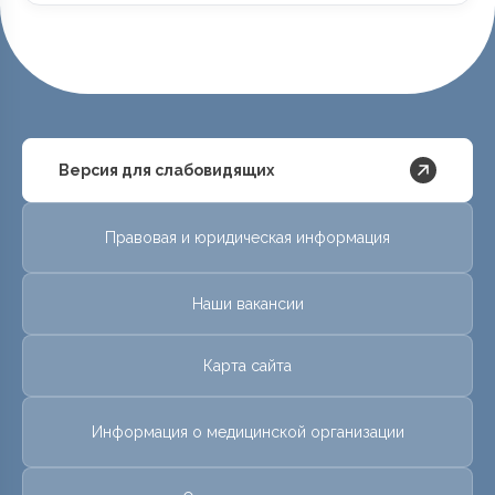
Версия для слабовидящих
Правовая и юридическая информация
Наши вакансии
Карта сайта
Информация о медицинской организации