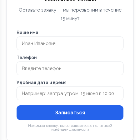
Оставьте заявку — мы перезвоним в течение
15 минут
Ваше имя
Телефон
Удобная дата и время
Записаться
Нажимая кнопку, вы соглашаетесь с политикой
конфиденциальности