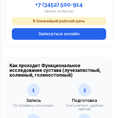
+7 (3452) 500-914
Звонок по России
В ближайший рабочий день
Записаться онлайн
Как проходит Функциональное
исследование сустава (лучезапястный,
коленный, голеностопный)
1
2
Запись
Подготовка
По телефону или онлайн
Снять металл, удобная
одежда