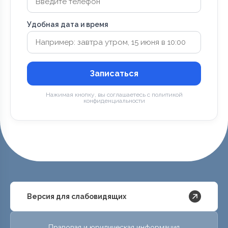
Удобная дата и время
Записаться
Нажимая кнопку, вы соглашаетесь с политикой
конфиденциальности
Версия для слабовидящих
Правовая и юридическая информация