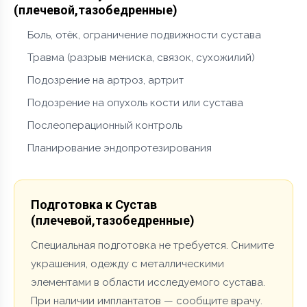
(плечевой,тазобедренные)
Боль, отёк, ограничение подвижности сустава
Травма (разрыв мениска, связок, сухожилий)
Подозрение на артроз, артрит
Подозрение на опухоль кости или сустава
Послеоперационный контроль
Планирование эндопротезирования
Подготовка к Сустав
(плечевой,тазобедренные)
Специальная подготовка не требуется. Снимите
украшения, одежду с металлическими
элементами в области исследуемого сустава.
При наличии имплантатов — сообщите врачу.