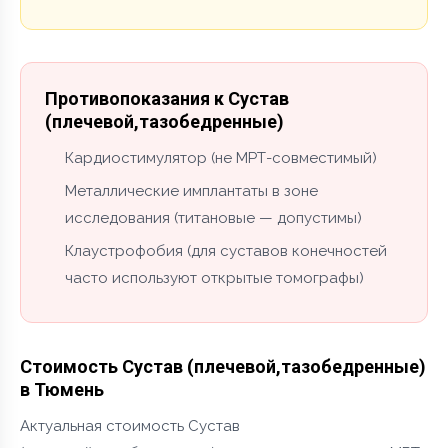
Противопоказания к Сустав
(плечевой,тазобедренные)
Кардиостимулятор (не МРТ-совместимый)
Металлические имплантаты в зоне
исследования (титановые — допустимы)
Клаустрофобия (для суставов конечностей
часто используют открытые томографы)
Стоимость Сустав (плечевой,тазобедренные)
в Тюмень
Актуальная стоимость Сустав