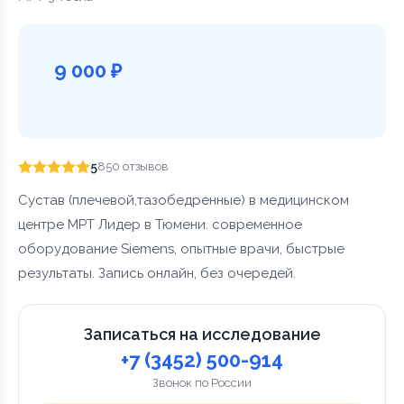
9 000 ₽
5
850 отзывов
Сустав (плечевой,тазобедренные) в медицинском
центре МРТ Лидер в Тюмени. современное
оборудование Siemens, опытные врачи, быстрые
результаты. Запись онлайн, без очередей.
Записаться на исследование
+7 (3452) 500-914
Звонок по России