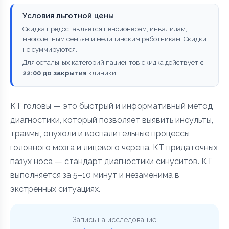
Условия льготной цены
Скидка предоставляется пенсионерам, инвалидам,
многодетным семьям и медицинским работникам. Скидки
не суммируются.
Для остальных категорий пациентов скидка действует
с
22:00 до закрытия
клиники.
КТ головы — это быстрый и информативный метод
диагностики, который позволяет выявить инсульты,
травмы, опухоли и воспалительные процессы
головного мозга и лицевого черепа. КТ придаточных
пазух носа — стандарт диагностики синуситов. КТ
выполняется за 5–10 минут и незаменима в
экстренных ситуациях.
Запись на исследование