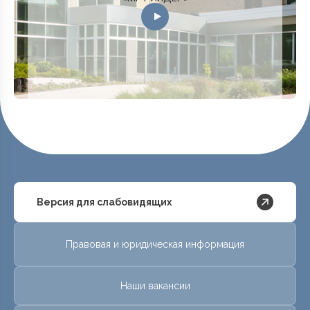
Версия для слабовидящих
Правовая и юридическая информация
Наши вакансии