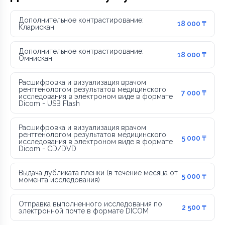
Дополнительное контрастирование:
18 000 ₸
Кларискан
Дополнительное контрастирование:
18 000 ₸
Омнискан
Расшифровка и визуализация врачом
рентгенологом результатов медицинского
7 000 ₸
исследования в электроном виде в формате
Dicom - USB Flash
Расшифровка и визуализация врачом
рентгенологом результатов медицинского
5 000 ₸
исследования в электроном виде в формате
Dicom - CD/DVD
Выдача дубликата пленки (в течение месяца от
5 000 ₸
момента исследования)
Отправка выполненного исследования по
2 500 ₸
электронной почте в формате DICOM