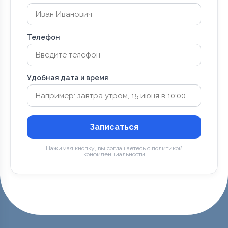
Телефон
Удобная дата и время
Записаться
Нажимая кнопку, вы соглашаетесь с политикой
конфиденциальности