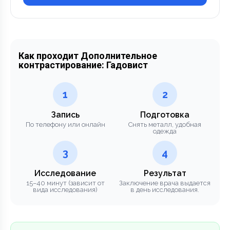
Как проходит Дополнительное
контрастирование: Гадовист
1
2
Запись
Подготовка
По телефону или онлайн
Снять металл, удобная
одежда
3
4
Исследование
Результат
15–40 минут (зависит от
Заключение врача выдается
вида исследования)
в день исследования.