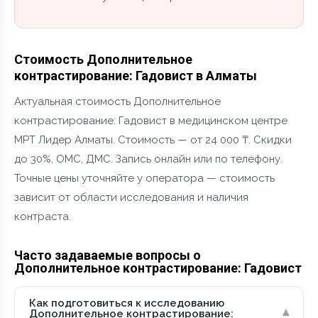
Стоимость Дополнительное
контрастирование: Гадовист в Алматы
Актуальная стоимость Дополнительное
контрастирование: Гадовист в медицинском центре
МРТ Лидер Алматы. Стоимость — от 24 000 ₸. Скидки
до 30%, ОМС, ДМС. Запись онлайн или по телефону.
Точные цены уточняйте у оператора — стоимость
зависит от области исследования и наличия
контраста.
Часто задаваемые вопросы о
Дополнительное контрастирование: Гадовист
Как подготовиться к исследованию
▾
Дополнительное контрастирование: