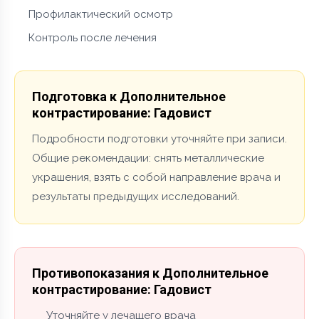
Профилактический осмотр
Контроль после лечения
Подготовка к Дополнительное
контрастирование: Гадовист
Подробности подготовки уточняйте при записи.
Общие рекомендации: снять металлические
украшения, взять с собой направление врача и
результаты предыдущих исследований.
Противопоказания к Дополнительное
контрастирование: Гадовист
Уточняйте у лечащего врача