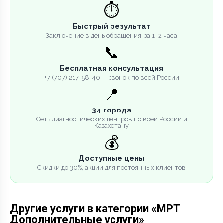
⏱️
Быстрый результат
Заключение в день обращения, за 1–2 часа
📞
Бесплатная консультация
+7 (707) 217-58-40 — звонок по всей России
📍
34 города
Сеть диагностических центров по всей России и
Казахстану
💰
Доступные цены
Скидки до 30%, акции для постоянных клиентов
Другие услуги в категории «МРТ
Дополнительные услуги»