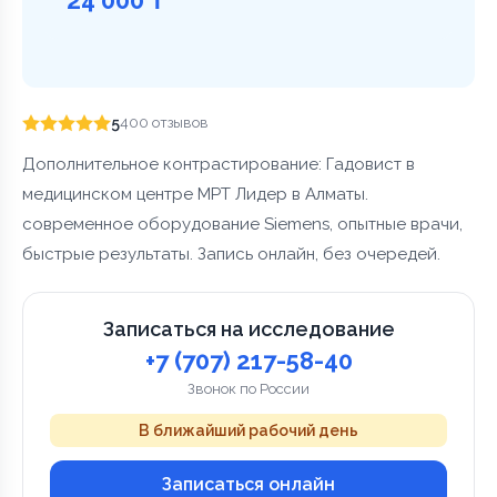
5
400 отзывов
Дополнительное контрастирование: Гадовист в
медицинском центре МРТ Лидер в Алматы.
современное оборудование Siemens, опытные врачи,
быстрые результаты. Запись онлайн, без очередей.
Записаться на исследование
+7 (707) 217-58-40
Звонок по России
В ближайший рабочий день
Записаться онлайн