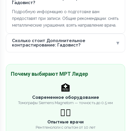
Гадовист?
Подробную информацию о подготовке вам
предоставят при записи. Общие рекомендации: снять
металлические украшения, взять направление врача.
Сколько стоит Дополнительное
▾
контрастирование: Гадовист?
Почему выбирают МРТ Лидер
🏥
Современное оборудование
Томографы Siemens Magnetom — точность до 0.5 мм
👨‍⚕️
Опытные врачи
Рентгенологи с опытом от 10 лет