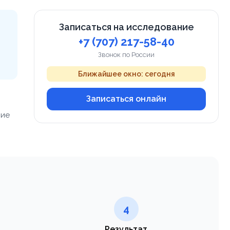
Записаться на исследование
+7 (707) 217-58-40
Звонок по России
Ближайшее окно: сегодня
Записаться онлайн
ние
4
Результат