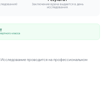
следования)
Заключение врача выдается в день
исследования.
5Т
ертного класса
. Исследование проводится на профессиональном