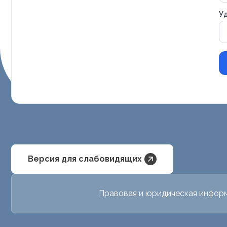
Уд
Версия для слабовидящих
Правовая и юридическая инфор