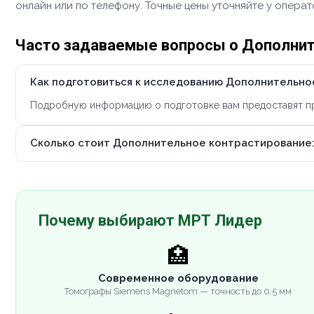
онлайн или по телефону. Точные цены уточняйте у опера
Часто задаваемые вопросы о Дополнит
Как подготовиться к исследованию Дополнительно
Подробную информацию о подготовке вам предоставят при
Сколько стоит Дополнительное контрастирование:
Почему выбирают МРТ Лидер
🏥
Современное оборудование
Томографы Siemens Magnetom — точность до 0.5 мм