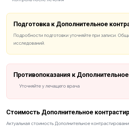
Подготовка к Дополнительное контр
Подробности подготовки уточняйте при записи. Общи
исследований.
Противопоказания к Дополнительное
Уточняйте у лечащего врача
Стоимость Дополнительное контрастир
Актуальная стоимость Дополнительное контрастирование