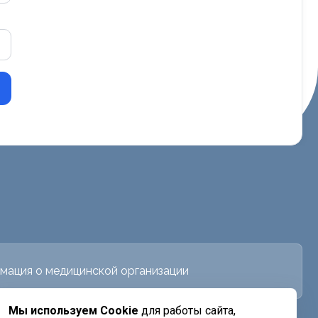
мация о медицинской организации
Мы используем Cookie
для работы сайта,