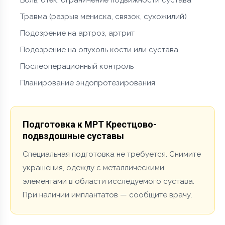
Травма (разрыв мениска, связок, сухожилий)
Подозрение на артроз, артрит
Подозрение на опухоль кости или сустава
Послеоперационный контроль
Планирование эндопротезирования
Подготовка к МРТ Крестцово-
подвздошные суставы
Специальная подготовка не требуется. Снимите
украшения, одежду с металлическими
элементами в области исследуемого сустава.
При наличии имплантатов — сообщите врачу.