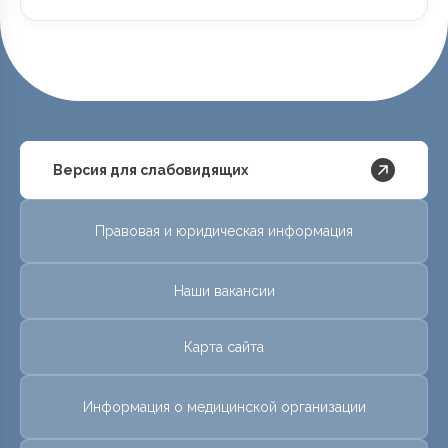
Версия для слабовидящих
Правовая и юридическая информация
Наши вакансии
Карта сайта
Информация о медицинской организации