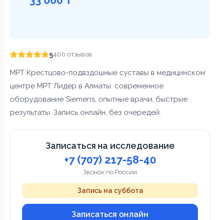
5
400 отзывов
МРТ Крестцово-подвздошные суставы в медицинском
центре МРТ Лидер в Алматы. современное
оборудование Siemens, опытные врачи, быстрые
результаты. Запись онлайн, без очередей.
Записаться на исследование
+7 (707) 217-58-40
Звонок по России
Запись на суббота
Записаться онлайн