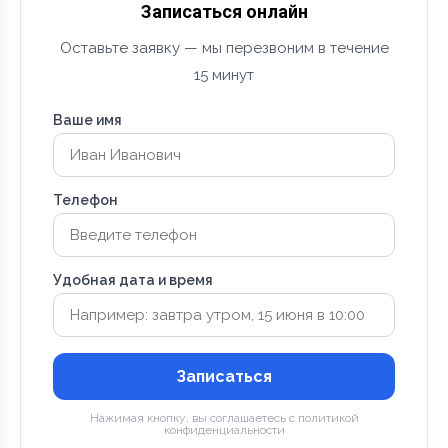
Записаться онлайн
Оставьте заявку — мы перезвоним в течение
15 минут
Ваше имя
Телефон
Удобная дата и время
Записаться
Нажимая кнопку, вы соглашаетесь с политикой
конфиденциальности