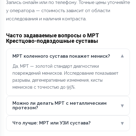
Запись онлайн или по телефону. Точные цены уточняйте
у оператора — стоимость зависит от области
исследования и наличия контраста.
Часто задаваемые вопросы о МРТ
Крестцово-подвздошные суставы
▾
МРТ коленного сустава покажет мениск?
Да, МРТ — золотой стандарт диагностики
повреждений менисков. Исследование показывает
разрывы, дегенеративные изменения, кисты
менисков с точностью до 95%.
Можно ли делать МРТ с металлическим
▾
протезом?
▾
Что лучше: МРТ или УЗИ сустава?