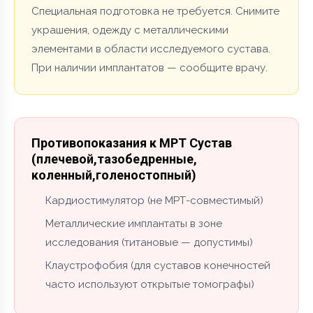
Специальная подготовка не требуется. Снимите
украшения, одежду с металлическими
элементами в области исследуемого сустава.
При наличии имплантатов — сообщите врачу.
Противопоказания к МРТ Сустав
(плечевой,тазобедренные,
коленный,голеностопный)
Кардиостимулятор (не МРТ-совместимый)
Металлические имплантаты в зоне
исследования (титановые — допустимы)
Клаустрофобия (для суставов конечностей
часто используют открытые томографы)