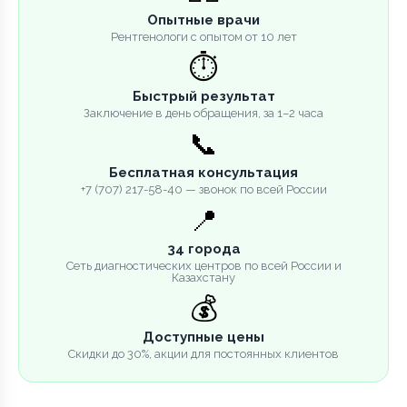
Опытные врачи
Рентгенологи с опытом от 10 лет
⏱️
Быстрый результат
Заключение в день обращения, за 1–2 часа
📞
Бесплатная консультация
+7 (707) 217-58-40 — звонок по всей России
📍
34 города
Сеть диагностических центров по всей России и
Казахстану
💰
Доступные цены
Скидки до 30%, акции для постоянных клиентов