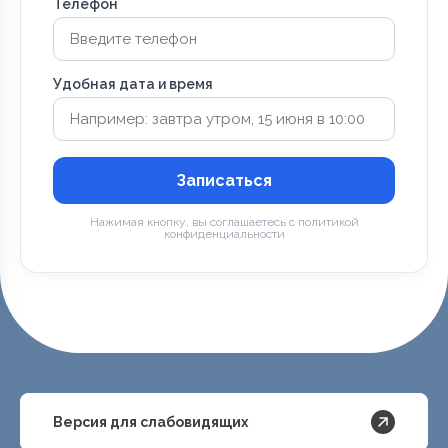
Телефон
Удобная дата и время
Записаться
Нажимая кнопку, вы соглашаетесь с политикой
конфиденциальности
Версия для слабовидящих