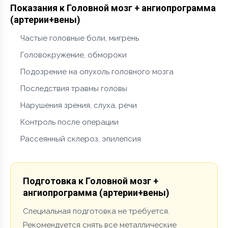
Показания к Головной мозг + ангиопрограмма
(артерии+вены)
Частые головные боли, мигрень
Головокружение, обмороки
Подозрение на опухоль головного мозга
Последствия травмы головы
Нарушения зрения, слуха, речи
Контроль после операции
Рассеянный склероз, эпилепсия
Подготовка к Головной мозг +
ангиопрограмма (артерии+вены)
Специальная подготовка не требуется.
Рекомендуется снять все металлические