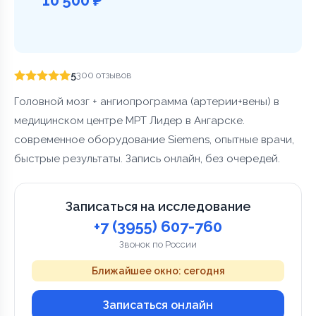
5
300 отзывов
Головной мозг + ангиопрограмма (артерии+вены) в
медицинском центре МРТ Лидер в Ангарске.
современное оборудование Siemens, опытные врачи,
быстрые результаты. Запись онлайн, без очередей.
Записаться на исследование
+7 (3955) 607-760
Звонок по России
Ближайшее окно: сегодня
Записаться онлайн