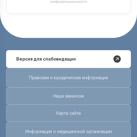
конфиденциальности
Версия для слабовидящих
Правовая и юридическая информация
Наши вакансии
Карта сайта
Информация о медицинской организации