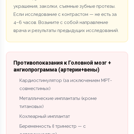
украшения, заколки, съемные зубные протезы.
Если исследование с контрастом — не есть за
4–6 часов. Возьмите с собой направление
врача и результаты предыдущих исследований.
Противопоказания к Головной мозг +
ангиопрограмма (артерии+вены)
Кардиостимулятор (за исключением МРТ-
совместимых)
Металлические имплантаты (кроме
титановых)
Кохлеарный имплантат
Беременность (I триместр — с