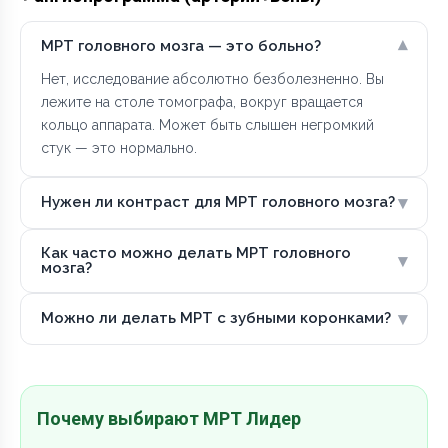
▾
МРТ головного мозга — это больно?
Нет, исследование абсолютно безболезненно. Вы
лежите на столе томографа, вокруг вращается
кольцо аппарата. Может быть слышен негромкий
стук — это нормально.
▾
Нужен ли контраст для МРТ головного мозга?
Как часто можно делать МРТ головного
▾
мозга?
▾
Можно ли делать МРТ с зубными коронками?
Почему выбирают МРТ Лидер