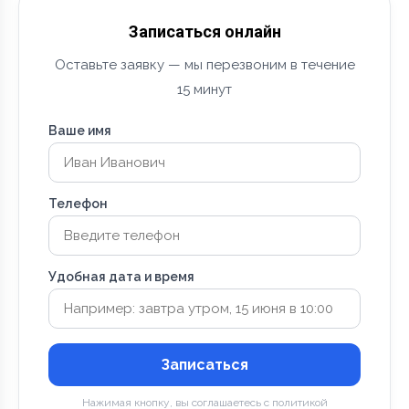
Записаться онлайн
Оставьте заявку — мы перезвоним в течение
15 минут
Ваше имя
Телефон
Удобная дата и время
Записаться
Нажимая кнопку, вы соглашаетесь с политикой