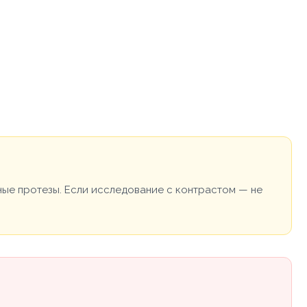
ные протезы. Если исследование с контрастом — не