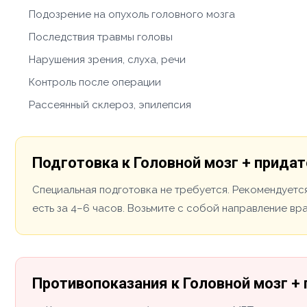
Подозрение на опухоль головного мозга
Последствия травмы головы
Нарушения зрения, слуха, речи
Контроль после операции
Рассеянный склероз, эпилепсия
Подготовка к Головной мозг + придат
Специальная подготовка не требуется. Рекомендуется
есть за 4–6 часов. Возьмите с собой направление вр
Противопоказания к Головной мозг +