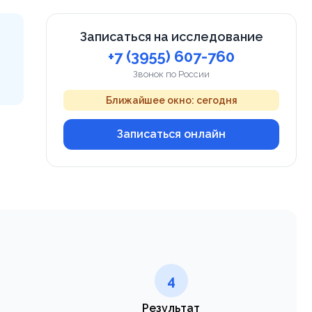
Записаться на исследование
+7 (3955) 607-760
Звонок по России
Ближайшее окно: сегодня
Записаться онлайн
4
Результат