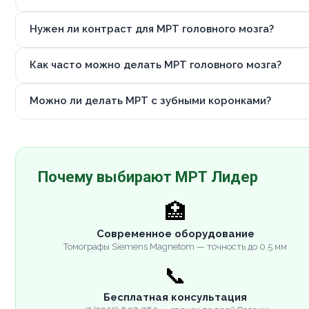
Нужен ли контраст для МРТ головного мозга?
Как часто можно делать МРТ головного мозга?
Можно ли делать МРТ с зубными коронками?
Почему выбирают МРТ Лидер
🏥
Современное оборудование
Томографы Siemens Magnetom — точность до 0.5 мм
📞
Бесплатная консультация