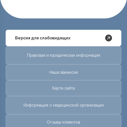
Версия для слабовидящих
Правовая и юридическая информация
Наши вакансии
Карта сайта
Информация о медицинской организации
Отзывы клиентов