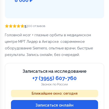
5
300 отзывов
Головной мозг + глазные орбиты в медицинском
центре МРТ Лидер в Ангарске. современное
оборудование Siemens, опытные врачи, быстрые
результаты. Запись онлайн, без очередей.
Записаться на исследование
+7 (3955) 607-760
Звонок по России
Ближайшее окно: сегодня
Записаться онлайн