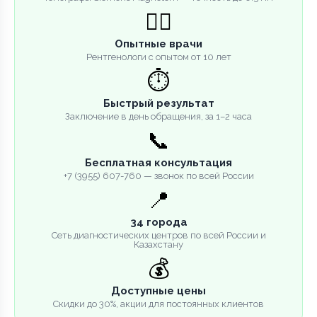
👨‍⚕️
Опытные врачи
Рентгенологи с опытом от 10 лет
⏱️
Быстрый результат
Заключение в день обращения, за 1–2 часа
📞
Бесплатная консультация
+7 (3955) 607-760 — звонок по всей России
📍
34 города
Сеть диагностических центров по всей России и
Казахстану
💰
Доступные цены
Скидки до 30%, акции для постоянных клиентов