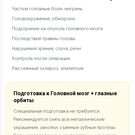
Частые головные боли, мигрень
Головокружение, обмороки
Подозрение на опухоль головного мозга
Последствия травмы головы
Нарушения зрения, слуха, речи
Контроль после операции
Рассеянный склероз, эпилепсия
Подготовка к Головной мозг + глазные
орбиты
Специальная подготовка не требуется.
Рекомендуется снять все металлические
украшения, заколки, съемные зубные протезы.