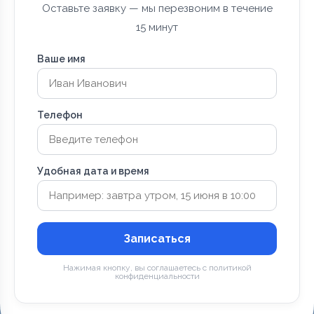
Оставьте заявку — мы перезвоним в течение
15 минут
Ваше имя
Телефон
Удобная дата и время
Записаться
Нажимая кнопку, вы соглашаетесь с политикой
конфиденциальности