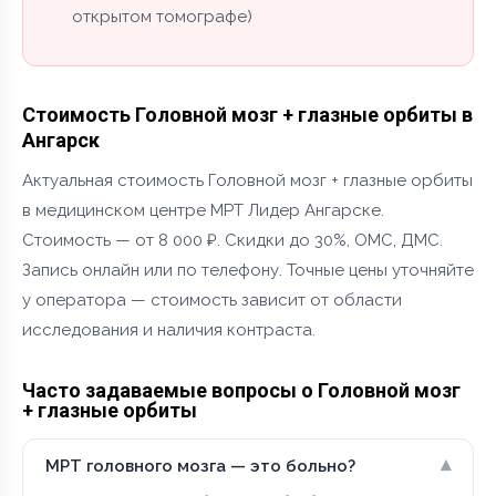
открытом томографе)
Стоимость Головной мозг + глазные орбиты в
Ангарск
Актуальная стоимость Головной мозг + глазные орбиты
в медицинском центре МРТ Лидер Ангарске.
Стоимость — от 8 000 ₽. Скидки до 30%, ОМС, ДМС.
Запись онлайн или по телефону. Точные цены уточняйте
у оператора — стоимость зависит от области
исследования и наличия контраста.
Часто задаваемые вопросы о Головной мозг
+ глазные орбиты
▾
МРТ головного мозга — это больно?