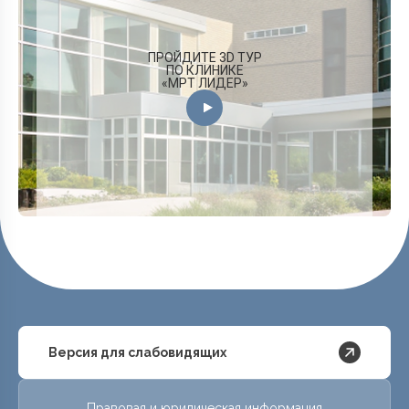
ПРОЙДИТЕ 3D ТУР
ПО КЛИНИКЕ
«МРТ ЛИДЕР»
Версия для слабовидящих
Правовая и юридическая информация