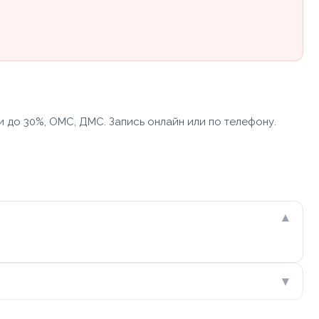
 до 30%, ОМС, ДМС. Запись онлайн или по телефону.
▾
▾