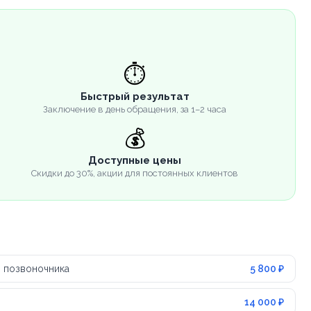
⏱️
Быстрый результат
Заключение в день обращения, за 1–2 часа
💰
Доступные цены
Скидки до 30%, акции для постоянных клиентов
 позвоночника
5 800 ₽
14 000 ₽