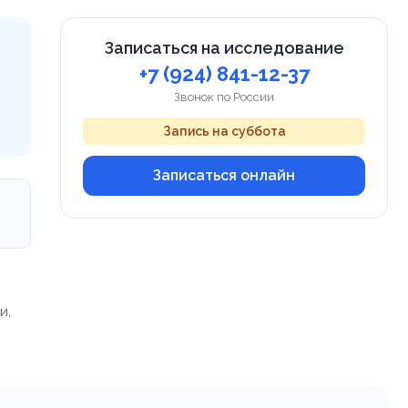
Записаться на исследование
+7 (924) 841-12-37
Звонок по России
Запись на суббота
Записаться онлайн
и,