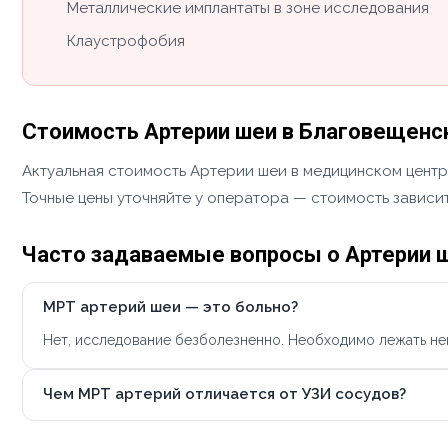
Металлические имплантаты в зоне исследования
Клаустрофобия
Стоимость Артерии шеи в Благовещенс
Актуальная стоимость Артерии шеи в медицинском центре
Точные цены уточняйте у оператора — стоимость зависит
Часто задаваемые вопросы о Артерии 
МРТ артерий шеи — это больно?
Нет, исследование безболезненно. Необходимо лежать н
Чем МРТ артерий отличается от УЗИ сосудов?