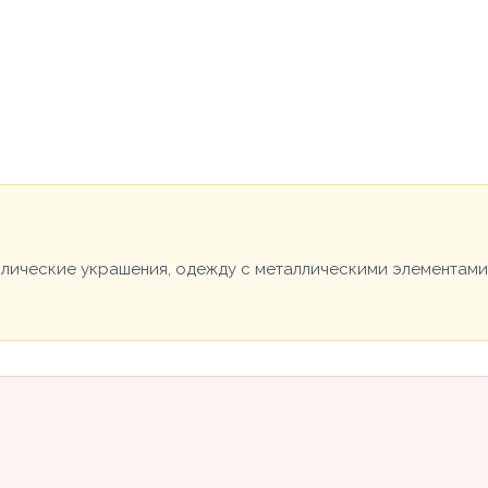
ллические украшения, одежду с металлическими элементами 