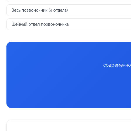
Весь позвоночник (4 отдела)
Шейный отдел позвоночника
современное