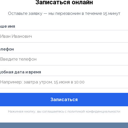
Записаться онлайн
Оставьте заявку — мы перезвоним в течение 15 минут
аше имя
елефон
обная дата и время
Записаться
Нажимая кнопку, вы соглашаетесь с политикой конфиденциальности