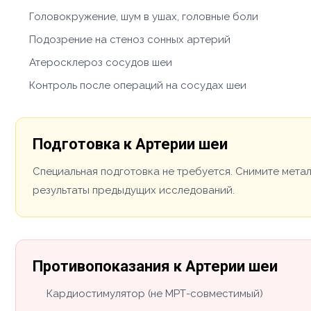
Головокружение, шум в ушах, головные боли
Подозрение на стеноз сонных артерий
Атеросклероз сосудов шеи
Контроль после операций на сосудах шеи
Подготовка к Артерии шеи
Специальная подготовка не требуется. Снимите мета
результаты предыдущих исследований.
Противопоказания к Артерии шеи
Кардиостимулятор (не МРТ-совместимый)