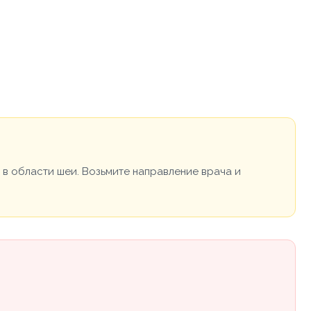
в области шеи. Возьмите направление врача и