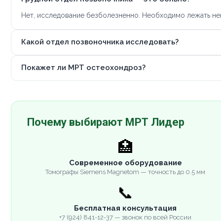
Нет, исследование безболезненно. Необходимо лежать не
Какой отдел позвоночника исследовать?
Покажет ли МРТ остеохондроз?
Почему выбирают МРТ Лидер
🏥
Современное оборудование
Томографы Siemens Magnetom — точность до 0.5 мм
📞
Бесплатная консультация
+7 (924) 841-12-37 — звонок по всей России