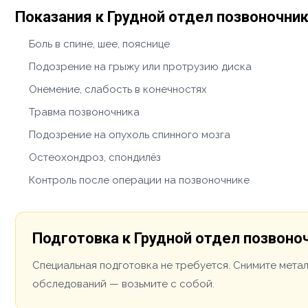
Показания к Грудной отдел позвоночни
Боль в спине, шее, пояснице
Подозрение на грыжу или протрузию диска
Онемение, слабость в конечностях
Травма позвоночника
Подозрение на опухоль спинного мозга
Остеохондроз, спондилёз
Контроль после операции на позвоночнике
Подготовка к Грудной отдел позвоно
Специальная подготовка не требуется. Снимите мета
обследований — возьмите с собой.