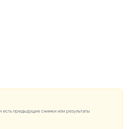
и есть предыдущие снимки или результаты