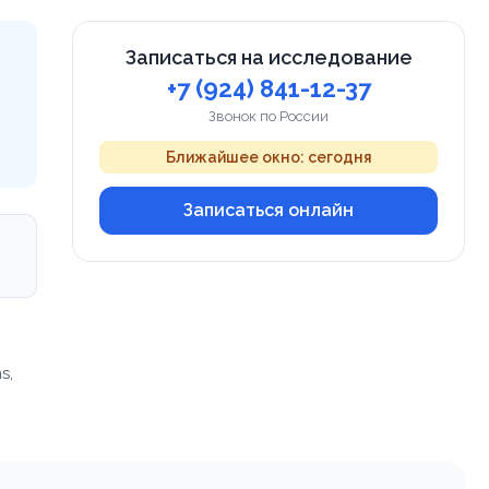
Записаться на исследование
+7 (924) 841-12-37
Звонок по России
Ближайшее окно: сегодня
Записаться онлайн
s,