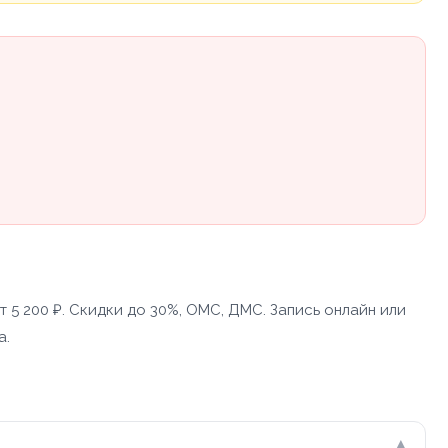
5 200 ₽. Скидки до 30%, ОМС, ДМС. Запись онлайн или
а.
▾