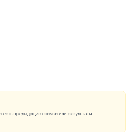
и есть предыдущие снимки или результаты