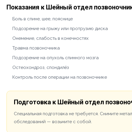
Показания к Шейный отдел позвоночни
Боль в спине, шее, пояснице
Подозрение на грыжу или протрузию диска
Онемение, слабость в конечностях
Травма позвоночника
Подозрение на опухоль спинного мозга
Остеохондроз, спондилёз
Контроль после операции на позвоночнике
Подготовка к Шейный отдел позвоно
Специальная подготовка не требуется. Снимите мета
обследований — возьмите с собой.