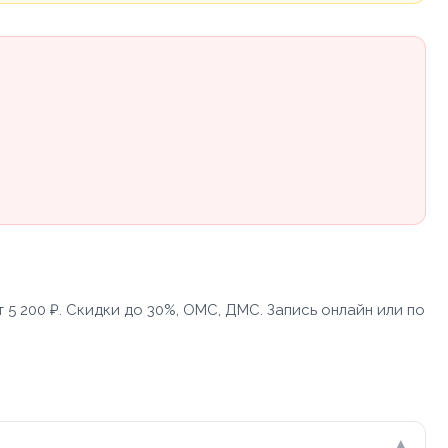
5 200 ₽. Скидки до 30%, ОМС, ДМС. Запись онлайн или по
▾