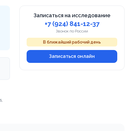
Записаться на исследование
+7 (924) 841-12-37
Звонок по России
В ближайший рабочий день
Записаться онлайн
s,