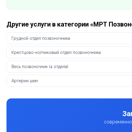
Другие услуги в категории «МРТ Позво
Грудной отдел позвоночника
Крестцово-копчиковый отдел позвоночника
Весь позвоночник (4 отдела)
Артерии шеи
За
современное