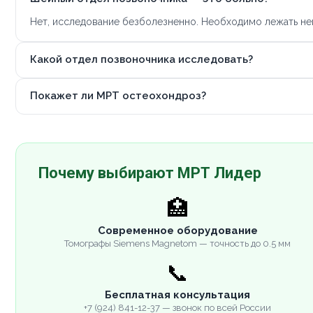
Нет, исследование безболезненно. Необходимо лежать не
Какой отдел позвоночника исследовать?
Покажет ли МРТ остеохондроз?
Почему выбирают МРТ Лидер
🏥
Современное оборудование
Томографы Siemens Magnetom — точность до 0.5 мм
📞
Бесплатная консультация
+7 (924) 841-12-37 — звонок по всей России