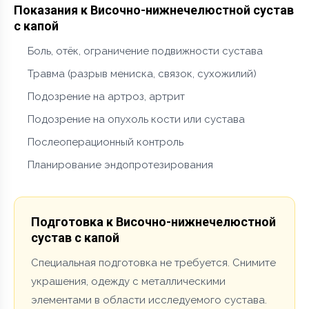
Показания к Височно-нижнечелюстной сустав
с капой
Боль, отёк, ограничение подвижности сустава
Травма (разрыв мениска, связок, сухожилий)
Подозрение на артроз, артрит
Подозрение на опухоль кости или сустава
Послеоперационный контроль
Планирование эндопротезирования
Подготовка к Височно-нижнечелюстной
сустав с капой
Специальная подготовка не требуется. Снимите
украшения, одежду с металлическими
элементами в области исследуемого сустава.