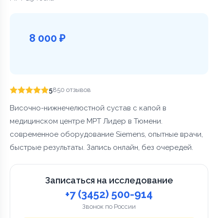
8 000 ₽
5
850 отзывов
Височно-нижнечелюстной сустав с капой в
медицинском центре МРТ Лидер в Тюмени.
современное оборудование Siemens, опытные врачи,
быстрые результаты. Запись онлайн, без очередей.
Записаться на исследование
+7 (3452) 500-914
Звонок по России