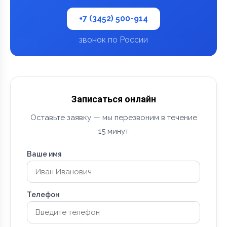
+7 (3452) 500-914
звонок по России
Записаться онлайн
Оставьте заявку — мы перезвоним в течение
15 минут
Ваше имя
Телефон