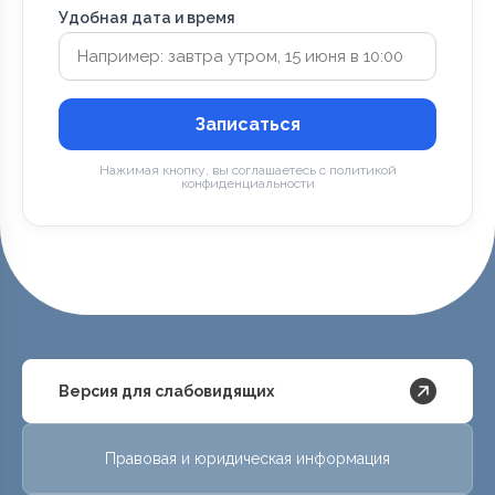
Удобная дата и время
Записаться
Нажимая кнопку, вы соглашаетесь с политикой
конфиденциальности
Версия для слабовидящих
Правовая и юридическая информация