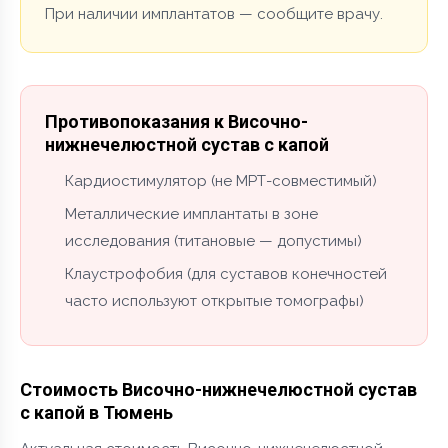
При наличии имплантатов — сообщите врачу.
Противопоказания к Височно-
нижнечелюстной сустав с капой
Кардиостимулятор (не МРТ-совместимый)
Металлические имплантаты в зоне
исследования (титановые — допустимы)
Клаустрофобия (для суставов конечностей
часто используют открытые томографы)
Стоимость Височно-нижнечелюстной сустав
с капой в Тюмень