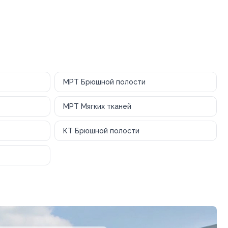
МРТ Брюшной полости
МРТ Мягких тканей
КТ Брюшной полости