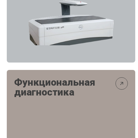
Функциональная
диагностика