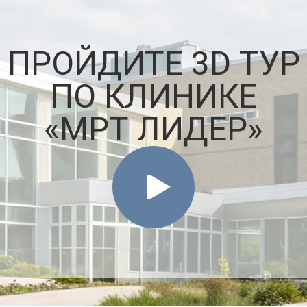
ПРОЙДИТЕ 3D ТУР
ПО КЛИНИКЕ
«МРТ ЛИДЕР»