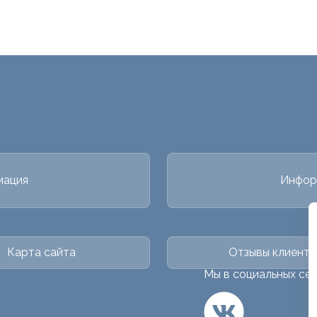
мация
Инфор
Карта сайта
Отзывы клиенто
Мы в социальных се