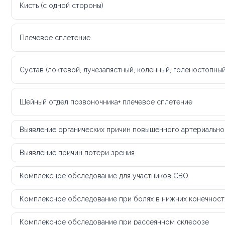
Кисть (с одной стороны)
Плечевое сплетение
Сустав (локтевой, лучезапястный, коленный, голеностопный
Шейный отдел позвоночника+ плечевое сплетение
Выявление органических причин повышенного артериально
Выявление причин потери зрения
Комплексное обследование для участников СВО
Комплексное обследование при болях в нижних конечностях
Комплексное обследование при рассеянном склерозе