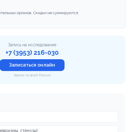
тельных органов. Скидки не суммируются.
Запись на исследование
+7 (3953) 216-030
Записаться онлайн
Звонок по всей России
невризмы, стенозы)