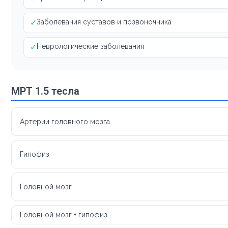
✓
Заболевания суставов и позвоночника
✓
Неврологические заболевания
МРТ 1.5 тесла
Артерии головного мозга
Гипофиз
Головной мозг
Головной мозг + гипофиз