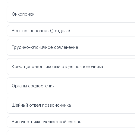
Онкопоиск
Весь позвоночник (3 отдела)
Грудино-ключичное сочленение
Крестцово-копчиковый отдел позвоночника
Органы средостения
Шейный отдел позвоночника
Височно-нижнечелюстной сустав