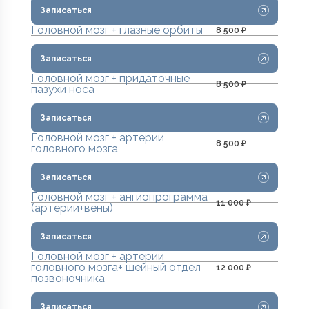
Записаться
Головной мозг + глазные орбиты
8 500 ₽
Записаться
Головной мозг + придаточные
8 500 ₽
пазухи носа
Записаться
Головной мозг + артерии
8 500 ₽
головного мозга
Записаться
Головной мозг + ангиопрограмма
11 000 ₽
(артерии+вены)
Записаться
Головной мозг + артерии
головного мозга+ шейный отдел
12 000 ₽
позвоночника
Записаться