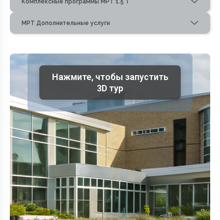
Комплексные программы МРТ 1.5 Т
МРТ Дополнительные услуги
Нажмите, чтобы запустить
3D тур