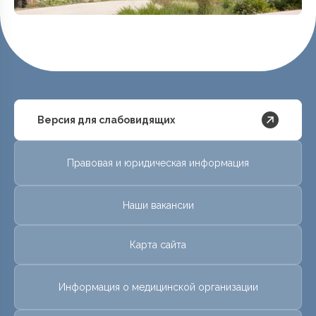
Версия для слабовидящих
Правовая и юридическая информация
Наши вакансии
Карта сайта
Информация о медицинской организации